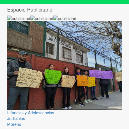
Espacio Publicitario
Infancias y Adolescencias
Judiciales
Moreno