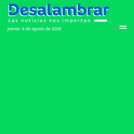
jueves, 6 de agosto de 2026