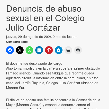
Denuncia de abuso
sexual en el Colegio
Julio Cortázar
jueves, 29 de agosto de 2024
2 min de lectura
Comparte esto:
El docente fue desplazado del cargo
Algo toma impulso y en la carrera supera el primer obstáculo
llamado silencio. Cuando ese tabique que reprime queda
agrietado circula la información entre la comunidad, en este
caso, del Jardín Rayuela, Colegio Julio Cortázar ubicado en
Moreno Sur.
El día 21 de agosto una familia concurre a la Comisaría de la
Mujer (Moreno Centro) y expone la denuncia contra el