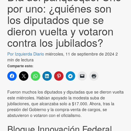
por uno: ¿quiénes son
los diputados que se
dieron vuelta y votaron
contra los jubilados?
Por Izquierda Diario
miércoles, 11 de septiembre de 2024
2
min de lectura
Comparte esto:
Fueron muchos los diputados y diputadas que se dieron vuelta
este miércoles. Habían apoyado la modesta suba de
jubilaciones, que alcanzaba solo a $17.000. Ahora, tras la
presión del Gobierno y la compra-venta de cargos, se
abstuvieron o votaron con el oficialismo.
Bloque Innovación Federal