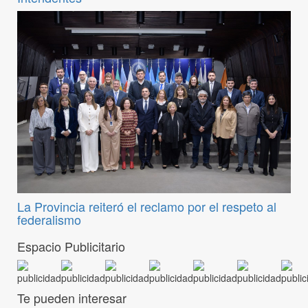
La Provincia reiteró el reclamo por el respeto al
federalismo
Espacio Publicitario
Te pueden interesar