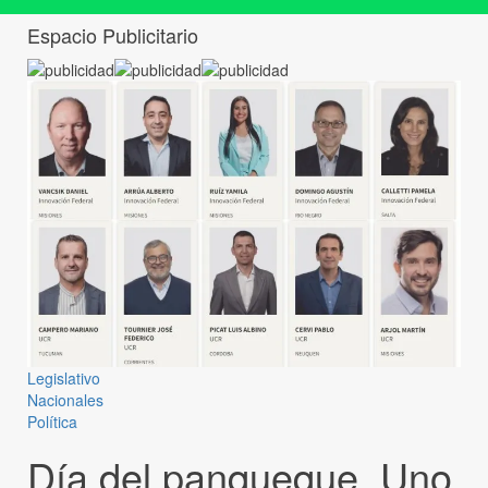
Espacio Publicitario
Legislativo
Nacionales
Política
Día del panqueque. Uno