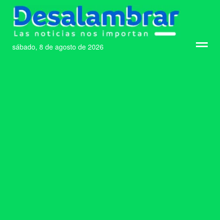
sábado, 8 de agosto de 2026