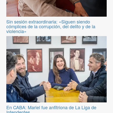
Sin sesión extraordinaria: «Siguen siendo
cómplices de la corrupción, del delito y de la
violencia»
En CABA: Mariel fue anfitriona de La Liga de
Intendentes