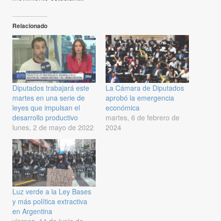
Relacionado
Diputados trabajará este
La Cámara de Diputados
martes en una serie de
aprobó la emergencia
leyes que impulsan el
económica
desarrollo productivo
martes, 6 de febrero de
lunes, 2 de mayo de 2022
2024
Luz verde a la Ley Bases
y más política extractiva
en Argentina