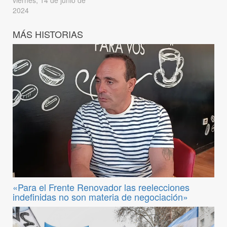
viernes, 14 de junio de
2024
MÁS HISTORIAS
«Para el Frente Renovador las reelecciones
indefinidas no son materia de negociación»