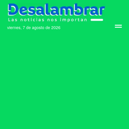
viernes, 7 de agosto de 2026