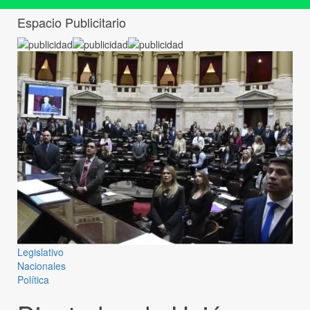
Espacio Publicitario
Legislativo
Nacionales
Política