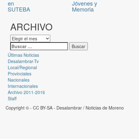
en
Jóvenes y
SUTEBA
Memoria
ARCHIVO
Últimas Noticias
Desalambrar-Tv
Local/Regional
Provinciales
Nacionales
Internacionales
Archivo 2011-2016
Staff
Copyright © - CC BY-SA
- Desalambrar / Noticias de Moreno