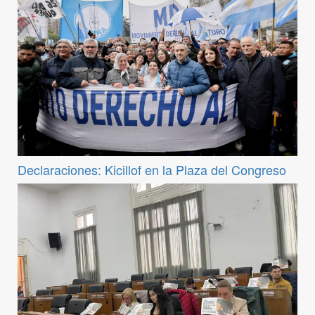
Declaraciones: Kicillof en la Plaza del Congreso