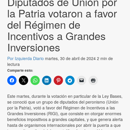
Diputados de Unión por
la Patria votaron a favor
del Régimen de
Incentivos a Grandes
Inversiones
Por Izquierda Diario
martes, 30 de abril de 2024
2 min de
lectura
Comparte esto:
Este martes, durante la votación en particular de la Ley Bases,
se conoció que un grupo de diputados del peronismo (Unión
por la Patria), votó a favor del Régimen de Incentivos a las
Grandes Inversiones (RIGI), que consiste en otorgar enormes
beneficios impositivos a grandes capitales, y que genera alerta
hasta de organismos internacionales por abrir la puerta a que