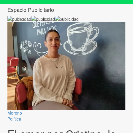
Espacio Publicitario
Moreno
Política