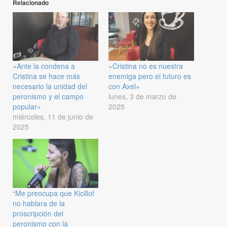
Relacionado
«Ante la condena a
«Cristina no es nuestra
Cristina se hace más
enemiga pero el futuro es
necesario la unidad del
con Axel»
peronismo y el campo
lunes, 3 de marzo de
popular»
2025
miércoles, 11 de junio de
2025
“Me preocupa que Kicillof
no hablara de la
proscripción del
peronismo con la