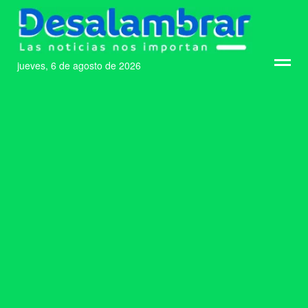
jueves, 6 de agosto de 2026