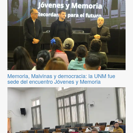
Memoria, Malvinas y democracia: la UNM fue
sede del encuentro Jóvenes y Memoria