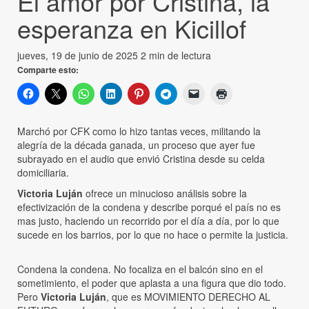
El amor por Cristina, la
esperanza en Kicillof
jueves, 19 de junio de 2025
2 min de lectura
Comparte esto:
Marchó por CFK como lo hizo tantas veces, militando la
alegría de la década ganada, un proceso que ayer fue
subrayado en el audio que envió Cristina desde su celda
domiciliaria.
Victoria Luján
ofrece un minucioso análisis sobre la
efectivización de la condena y describe porqué el país no es
mas justo, haciendo un recorrido por el día a día, por lo que
sucede en los barrios, por lo que no hace o permite la justicia.
Condena la condena. No focaliza en el balcón sino en el
sometimiento, el poder que aplasta a una figura que dio todo.
Pero
Victoria Luján
, que es MOVIMIENTO DERECHO AL