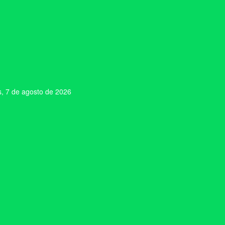
s, 7 de agosto de 2026