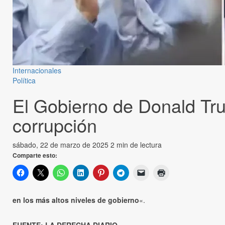
Internacionales
Política
El Gobierno de Donald Tru
corrupción
sábado, 22 de marzo de 2025
2 min de lectura
Comparte esto:
en los más altos niveles de gobierno
«.