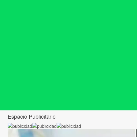
Espacio Publicitario