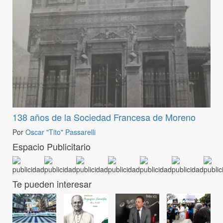
138 años de la Sociedad Francesa de Moreno
Por
Oscar "Tito" Passarelli
Espacio Publicitario
Te pueden interesar