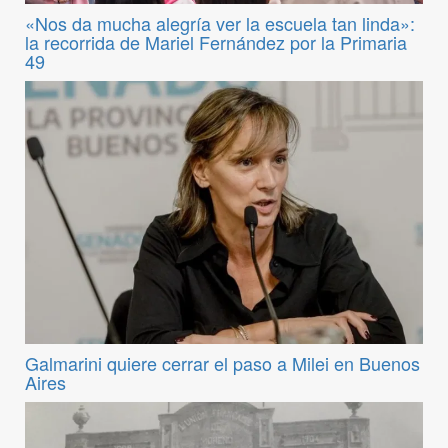
«Nos da mucha alegría ver la escuela tan linda»:
la recorrida de Mariel Fernández por la Primaria
49
Galmarini quiere cerrar el paso a Milei en Buenos
Aires