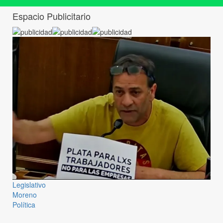
Espacio Publicitario
Legislativo
Moreno
Política