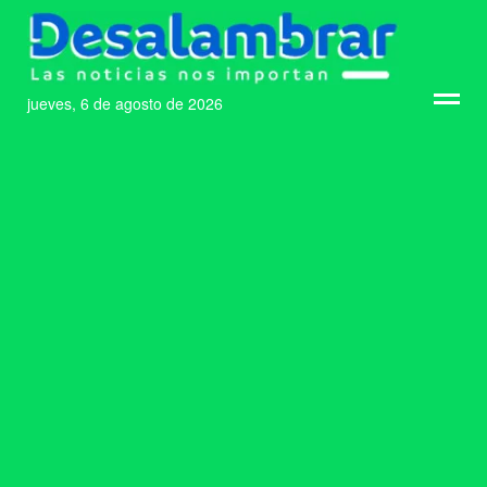
jueves, 6 de agosto de 2026