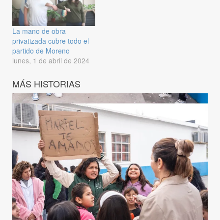
La mano de obra
privatizada cubre todo el
partido de Moreno
lunes, 1 de abril de 2024
MÁS HISTORIAS