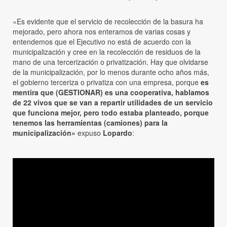
«Es evidente que el servicio de recolección de la basura ha
mejorado, pero ahora nos enteramos de varias cosas y
entendemos que el Ejecutivo no está de acuerdo con la
municipalización y cree en la recolección de residuos de la
mano de una tercerización o privatización. Hay que olvidarse
de la municipalización, por lo menos durante ocho años más,
el gobierno terceriza o privatiza con una empresa, porque
es
mentira que (GESTIONAR) es una cooperativa, hablamos
de 22 vivos que se van a repartir utilidades de un servicio
que funciona mejor, pero todo estaba planteado, porque
tenemos las herramientas (camiones) para la
municipalización»
expuso
Lopardo
: