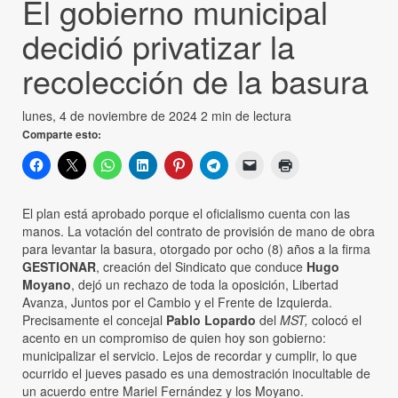
El gobierno municipal
decidió privatizar la
recolección de la basura
lunes, 4 de noviembre de 2024
2 min de lectura
Comparte esto:
El plan está aprobado porque el oficialismo cuenta con las
manos. La votación del contrato de provisión de mano de obra
para levantar la basura, otorgado por ocho (8) años a la firma
GESTIONAR
, creación del Sindicato que conduce
Hugo
Moyano
, dejó un rechazo de toda la oposición, Libertad
Avanza, Juntos por el Cambio y el Frente de Izquierda.
Precisamente el concejal
Pablo Lopardo
del
MST,
colocó el
acento en un compromiso de quien hoy son gobierno:
municipalizar el servicio. Lejos de recordar y cumplir, lo que
ocurrido el jueves pasado es una demostración inocultable de
un acuerdo entre Mariel Fernández y los Moyano.