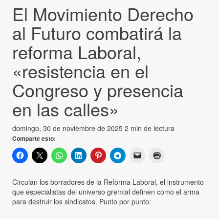
El Movimiento Derecho
al Futuro combatirá la
reforma Laboral,
«resistencia en el
Congreso y presencia
en las calles»
domingo, 30 de noviembre de 2025
2 min de lectura
Comparte esto:
Circulan los borradores de la Reforma Laboral, el instrumento
que especialistas del universo gremial definen como el arma
para destruir los sindicatos. Punto por punto: