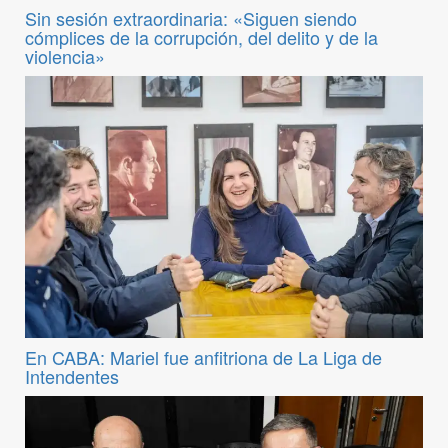
Sin sesión extraordinaria: «Siguen siendo
cómplices de la corrupción, del delito y de la
violencia»
En CABA: Mariel fue anfitriona de La Liga de
Intendentes