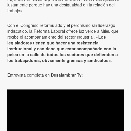
justamente porque hay una desigualdad en la relación del
trabajo».
Con el Congreso reformulado y el peronismo sin liderazgo
indiscutido, la Reforma Laboral ofrece luz verde a Milei, que
recibe el acompañamiento del sector industrial. «
Los
legisladores tienen que hacer una resistencia
institucional y eso tiene que estar acompañado con la
pelea en la calle de todos los sectores que defienden a
los trabajadores, obviamente gremios y sindicatos
«:
Entrevista completa en
Desalambrar Tv
: