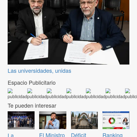
Las universidades, unidas
Espacio Publicitario
Te pueden interesar
El Ministro
Déficit
Ranking
La