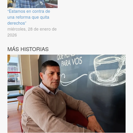
“Estamos en contra de
una reforma que quita
derechos”
miércoles, 28 de enero de
2026
MÁS HISTORIAS