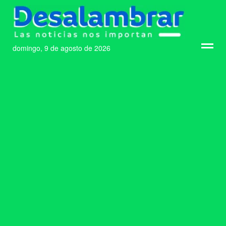
domingo, 9 de agosto de 2026