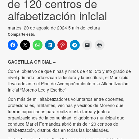
de 120 centros de
alfabetización inicial
martes, 20 de agosto de 2024
5 min de lectura
Comparte esto:
GACETILLA OFICIAL –
Con el objetivo de que niñas y niños de 4to, 5to y 6to grado de
nivel primario fortalezcan la lectura y la escritura, el Municipio
lleva adelante el Plan de Acompañamiento a la Alfabetización
Inicial “Moreno Lee y Escribe”.
Con más de mil alfabetizadores voluntarios entre docentes,
profesionales, militantes, vecinas y vecinos de Moreno que
fueron capacitados para realizar esta tarea y junto a
organizaciones de la comunidad, el gobierno municipal que
conduce Mariel Fernández abrió más de 120 centros de
alfabetización, distribuidos en todas las localidades.