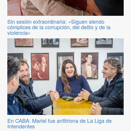
Sin sesión extraordinaria: «Siguen siendo
cómplices de la corrupción, del delito y de la
violencia»
En CABA: Mariel fue anfitriona de La Liga de
Intendentes