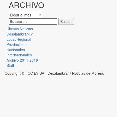
ARCHIVO
Últimas Noticias
Desalambrar-Tv
Local/Regional
Provinciales
Nacionales
Internacionales
Archivo 2011-2016
Staff
Copyright © - CC BY-SA
- Desalambrar / Noticias de Moreno