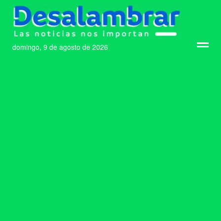
domingo, 9 de agosto de 2026