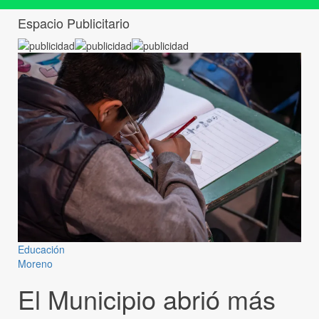
Espacio Publicitario
Educación
Moreno
El Municipio abrió más