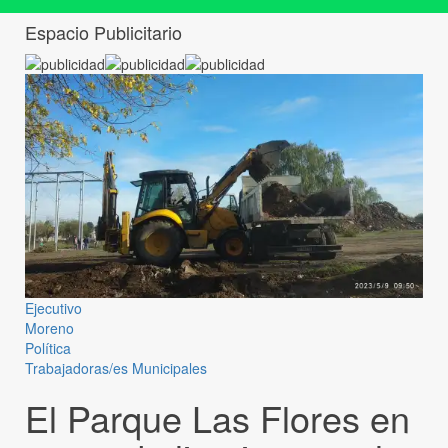
Espacio Publicitario
Ejecutivo
Moreno
Política
Trabajadoras/es Municipales
El Parque Las Flores en