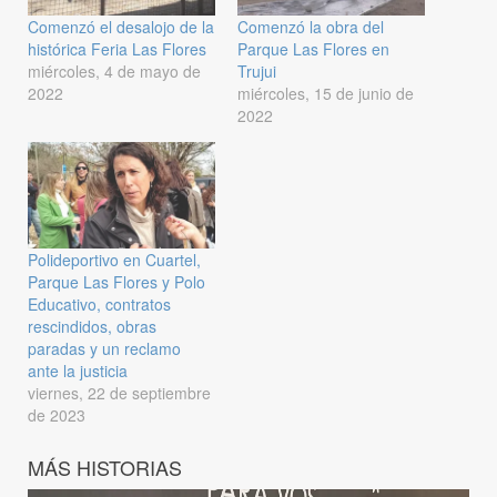
Comenzó el desalojo de la
Comenzó la obra del
histórica Feria Las Flores
Parque Las Flores en
miércoles, 4 de mayo de
Trujui
2022
miércoles, 15 de junio de
2022
Polideportivo en Cuartel,
Parque Las Flores y Polo
Educativo, contratos
rescindidos, obras
paradas y un reclamo
ante la justicia
viernes, 22 de septiembre
de 2023
MÁS HISTORIAS