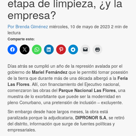
etapa de limpieza, ¿y la
empresa?
Por Brenda Giménez
miércoles, 10 de mayo de 2023
2 min de
lectura
Comparte esto:
Días atrás se cumplió un año de la represión avalada por el
gobierno de
Mariel Fernández
que le permitió tomar posesión
de la tierra que durante más de una década albergó a la
Feria
Las Flores
. Allí, con financiamiento del Ejecutivo nacional,
comenzaron las obras del
Parque Nacional Las Flores
, una
muestra de lo exorbitante que puede ser la modernidad en
pleno Conurbano, una pretensión de inclusión – excluyente.
Sin embargo desde hace largos meses, la obra está
paralizada porque la adjudicataria,
DIPRONOR S.A
, se retiró
del distrito, información que surge de fuentes políticas y
empresariales.