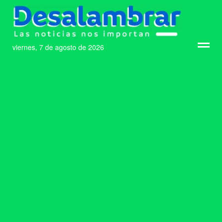
viernes, 7 de agosto de 2026