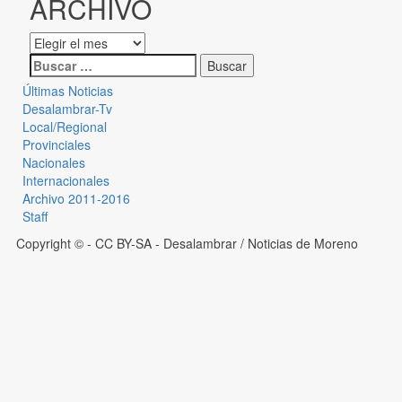
ARCHIVO
Últimas Noticias
Desalambrar-Tv
Local/Regional
Provinciales
Nacionales
Internacionales
Archivo 2011-2016
Staff
Copyright © - CC BY-SA
- Desalambrar / Noticias de Moreno