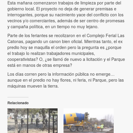
Esta mañana comenzaron trabajos de limpieza por parte del
gobierno local. El proyecto no deja de generar premisas e
interrogantes, porque su nacimiento yace del conflicto con los
vecinos y/o comerciantes, además de ser centro de promesas
y campaña política, en un tiempo no muy lejano.
Parte de los feriantes se recolizaron en el Complejo Ferial Las
Catonas, pagando un canon bien oficial. Mientras tanto, el ex
predio hoy se maquilla el orden pero la pregunta es ¿porque
el trabajo lo realizan trabajadores municipales,
cooperativistas? O, ¿se llamó de nuevo a licitación y el Parque
está en manos de otras empresa?
Los días corren pero la información pública no emerge…
aunque en el predio no hay flores, ni feria, ni Parque, pero las
máquinas mueven la tierra.
Relacionado