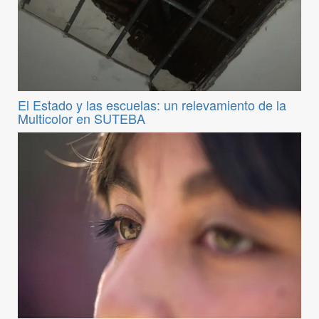
El Estado y las escuelas: un relevamiento de la
Multicolor en SUTEBA