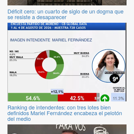
Déficit cero: un cuarto de siglo de un dogma que
se resiste a desaparecer
Ranking de intendentes: con tres lotes bien
definidos Mariel Fernández encabeza el pelotón
del medio