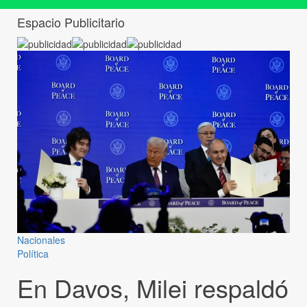
Espacio Publicitario
Nacionales
Política
En Davos, Milei respaldó