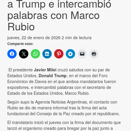
a Trump e intercambió
palabras con Marco
Rubio
jueves, 22 de enero de 2026
2 min de lectura
Comparte esto:
El presidente
Javier Milei
cruzó saludos con su par de
Estados Unidos,
Donald Trump
, en el marco del Foro
Económico de Davos en el que ambos mandatarios fueron
expositores, e intercambió palabras con el secretario de
Estado de los Estados Unidos, Marco Rubio.
Según supo la Agencia Noticias Argentinas, el contacto con
Rubio se dio de manera informal tras la firma del acta
fundacional del Consejo de la Paz creado por el republicano.
El mandatario inició el jueves con la firma del documento que
lanzó el organismo creado para bregar por la paz junto a