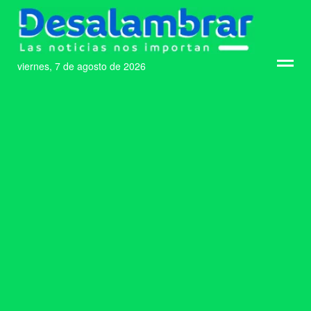
viernes, 7 de agosto de 2026