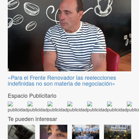
«Para el Frente Renovador las reelecciones
indefinidas no son materia de negociación»
Espacio Publicitario
Te pueden interesar