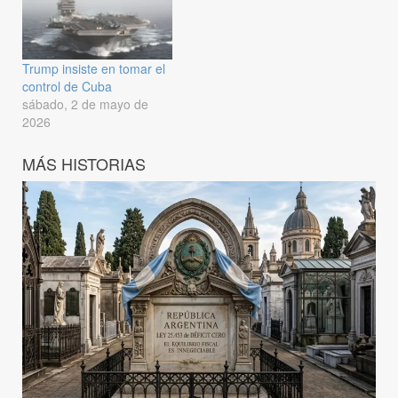
Trump insiste en tomar el
control de Cuba
sábado, 2 de mayo de
2026
MÁS HISTORIAS