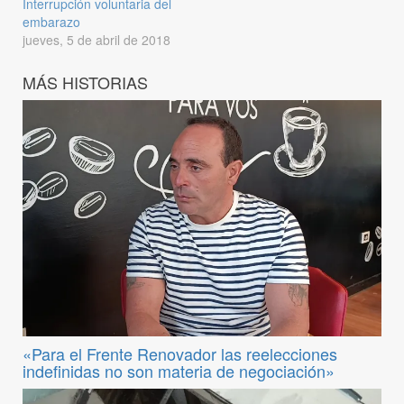
Interrupción voluntaria del
embarazo
jueves, 5 de abril de 2018
MÁS HISTORIAS
«Para el Frente Renovador las reelecciones
indefinidas no son materia de negociación»