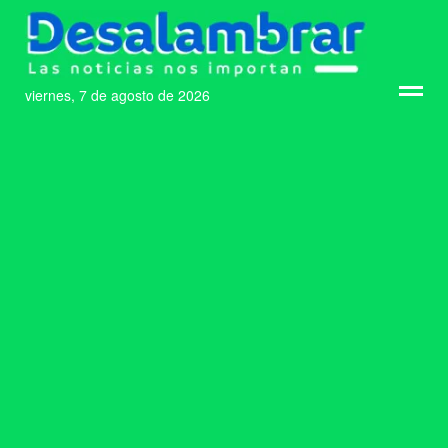
viernes, 7 de agosto de 2026