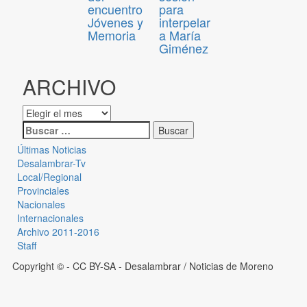
encuentro
para
Jóvenes y
interpelar
Memoria
a María
Giménez
ARCHIVO
Últimas Noticias
Desalambrar-Tv
Local/Regional
Provinciales
Nacionales
Internacionales
Archivo 2011-2016
Staff
Copyright © - CC BY-SA
- Desalambrar / Noticias de Moreno