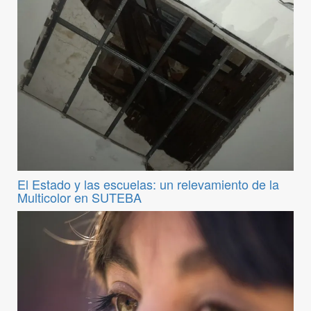
El Estado y las escuelas: un relevamiento de la
Multicolor en SUTEBA