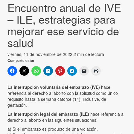
Encuentro anual de IVE
– ILE, estrategias para
mejorar ese servicio de
salud
viernes, 11 de noviembre de 2022
2 min de lectura
Comparte esto:
La interrupción voluntaria del embarazo (IVE)
hace
referencia al derecho al aborto con la solicitud como único
requisito hasta la semana catorce (14), inclusive, de
gestación.
La interrupción legal del embarazo (ILE)
hace referencia al
derecho al aborto en las siguientes situaciones:
a) Si el embarazo es producto de una violación.