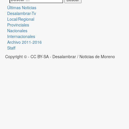
Últimas Noticias
Desalambrar-Tv
Local/Regional
Provinciales
Nacionales
Internacionales
Archivo 2011-2016
Staff
Copyright © - CC BY-SA
- Desalambrar / Noticias de Moreno