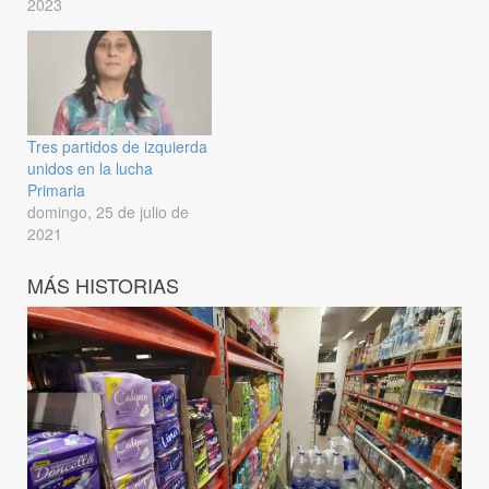
2023
Tres partidos de izquierda
unidos en la lucha
Primaria
domingo, 25 de julio de
2021
MÁS HISTORIAS