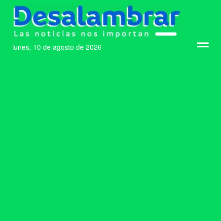
lunes, 10 de agosto de 2026