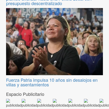
presupuesto descentralizado
Fuerza Patria impulsa 10 años sin desalojos en
villas y asentamientos
Espacio Publicitario