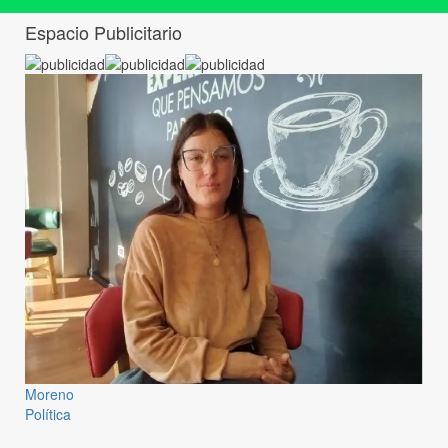
Espacio Publicitario
Moreno
Política