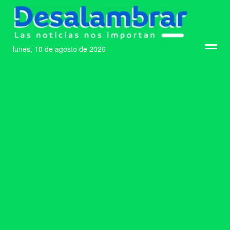
lunes, 10 de agosto de 2026