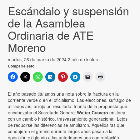
Escándalo y suspensión
de la Asamblea
Ordinaria de ATE
Moreno
martes, 26 de marzo de 2024
2 min de lectura
Comparte esto:
El año pasado titulamos una nota sobre la fractura en la
corriente verde o en el oficialismo. Las elecciones, sufragio de
afiliados /as, arrojó un resultado: triunfo de la propuesta que
encabezaba el Secretario General
Walter Cravero
en línea
con un cambio histórico, trasvasamiento generacional. Lejos
de reducirse las diferencias se ampliaron. Aquellos /as que
condujeron el gremio durante largos años pasan a la
oposición exigiendo a las autoridades una confrontación