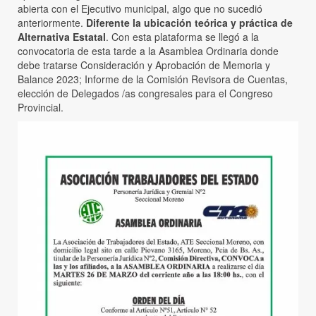
abierta con el Ejecutivo municipal, algo que no sucedió
anteriormente.
Diferente la ubicación teórica y práctica de
Alternativa Estatal
. Con esta plataforma se llegó a la
convocatoria de esta tarde a la Asamblea Ordinaria donde
debe tratarse Consideración y Aprobación de Memoria y
Balance 2023; Informe de la Comisión Revisora de Cuentas,
elección de Delegados /as congresales para el Congreso
Provincial.