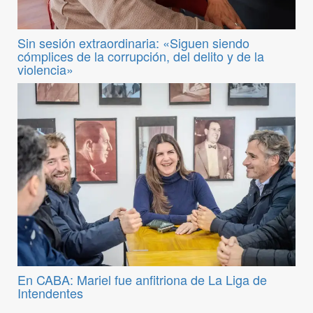
Sin sesión extraordinaria: «Siguen siendo
cómplices de la corrupción, del delito y de la
violencia»
En CABA: Mariel fue anfitriona de La Liga de
Intendentes