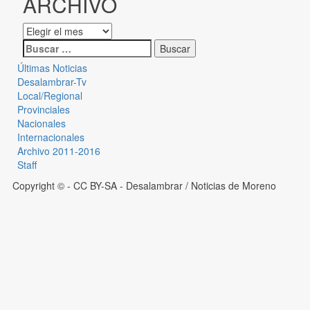
ARCHIVO
Últimas Noticias
Desalambrar-Tv
Local/Regional
Provinciales
Nacionales
Internacionales
Archivo 2011-2016
Staff
Copyright © - CC BY-SA
- Desalambrar / Noticias de Moreno