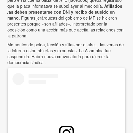
que la placa informativa se subió ayer al mediodía.
Afiliados
/as deben presentarse con DNI y recibo de sueldo en
mano
. Figuras jerárquicas del gobierno de MF se hicieron
presentes porque «son afiliados», interpretado por la
oposición como una acción más que aceita las relaciones con
la patronal.
Momentos de pelea, tensión y sillas por el aire… las venas de
la interna están abiertas y expuestas. La Asamblea fue
suspendida. Habrá nueva convocatoria para ejercer la
democracia sindical.