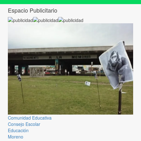
Espacio Publicitario
Comunidad Educativa
Consejo Escolar
Educación
Moreno