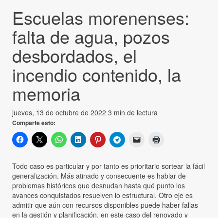
Escuelas morenenses:
falta de agua, pozos
desbordados, el
incendio contenido, la
memoria
jueves, 13 de octubre de 2022
3 min de lectura
Comparte esto:
Todo caso es particular y por tanto es prioritario sortear la fácil
generalización. Más atinado y consecuente es hablar de
problemas históricos que desnudan hasta qué punto los
avances conquistados resuelven lo estructural. Otro eje es
admitir que aún con recursos disponibles puede haber fallas
en la gestión y planificación, en este caso del renovado y