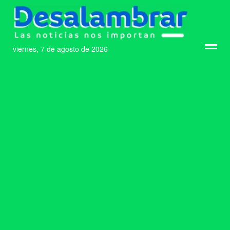
viernes, 7 de agosto de 2026