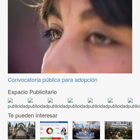
Convocatoria pública para adopción
Espacio Publicitario
Te pueden interesar