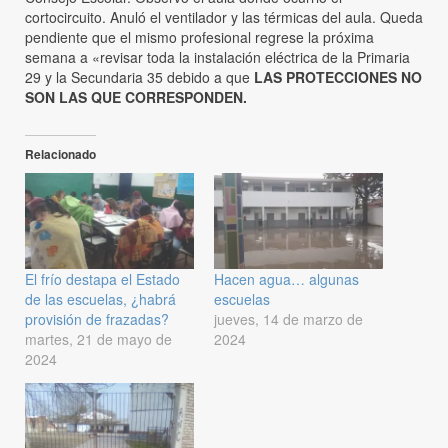
cortocircuito. Anuló el ventilador y las térmicas del aula. Queda
pendiente que el mismo profesional regrese la próxima
semana a «revisar toda la instalación eléctrica de la Primaria
29 y la Secundaria 35 debido a que
LAS PROTECCIONES NO
SON LAS QUE CORRESPONDEN.
Relacionado
El frío destapa el Estado
Hacen agua… algunas
de las escuelas, ¿habrá
escuelas
provisión de frazadas?
jueves, 14 de marzo de
martes, 21 de mayo de
2024
2024