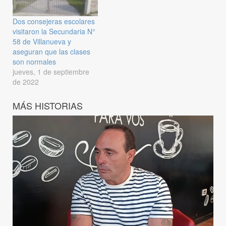
Dos consejeras escolares
visitaron la Secundaria N°
58 de Villanueva y
aseguran que las clases
son normales
jueves, 1 de septiembre
de 2022
MÁS HISTORIAS