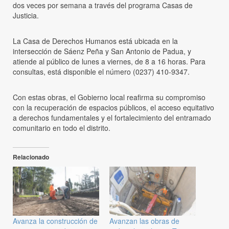
dos veces por semana a través del programa Casas de
Justicia.
La Casa de Derechos Humanos está ubicada en la
intersección de Sáenz Peña y San Antonio de Padua, y
atiende al público de lunes a viernes, de 8 a 16 horas. Para
consultas, está disponible el número (0237) 410-9347.
Con estas obras, el Gobierno local reafirma su compromiso
con la recuperación de espacios públicos, el acceso equitativo
a derechos fundamentales y el fortalecimiento del entramado
comunitario en todo el distrito.
Relacionado
Avanza la construcción de
Avanzan las obras de