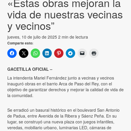
«Estas obras mejoran la
vida de nuestras vecinas
y vecinos”
jueves, 10 de julio de 2025
2 min de lectura
Comparte esto:
GACETILLA OFICIAL –
La intendenta Mariel Fernández junto a vecinas y vecinos
inauguró obras en el barrio Arca de Paso del Rey, con el
objetivo de garantizar derechos y mejorar la calidad de vida de
la comunidad.
Se erradicó un basural histórico en el boulevard San Antonio
de Padua, entre Avenida de la Ribera y Sáenz Peña. En su
lugar, se construyó una nueva plaza con juegos infantiles,
veredas, mobiliario urbano, luminarias LED, cámaras de