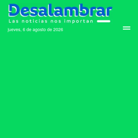
jueves, 6 de agosto de 2026