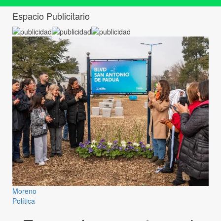
Espacio Publicitario
Moreno
Política