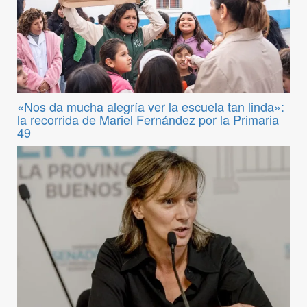
«Nos da mucha alegría ver la escuela tan linda»:
la recorrida de Mariel Fernández por la Primaria
49