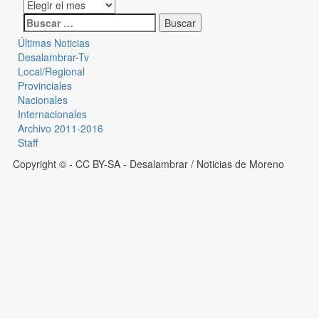
Últimas Noticias
Desalambrar-Tv
Local/Regional
Provinciales
Nacionales
Internacionales
Archivo 2011-2016
Staff
Copyright © - CC BY-SA
- Desalambrar / Noticias de Moreno