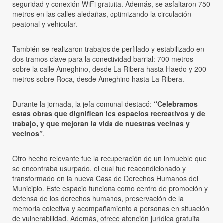
seguridad y conexión WiFi gratuita. Además, se asfaltaron 750
metros en las calles aledañas, optimizando la circulación
peatonal y vehicular.
También se realizaron trabajos de perfilado y estabilizado en
dos tramos clave para la conectividad barrial: 700 metros
sobre la calle Ameghino, desde La Ribera hasta Haedo y 200
metros sobre Roca, desde Ameghino hasta La Ribera.
Durante la jornada, la jefa comunal destacó:
“Celebramos
estas obras que dignifican los espacios recreativos y de
trabajo, y que mejoran la vida de nuestras vecinas y
vecinos”
.
Otro hecho relevante fue la recuperación de un inmueble que
se encontraba usurpado, el cual fue reacondicionado y
transformado en la nueva Casa de Derechos Humanos del
Municipio. Este espacio funciona como centro de promoción y
defensa de los derechos humanos, preservación de la
memoria colectiva y acompañamiento a personas en situación
de vulnerabilidad. Además, ofrece atención jurídica gratuita