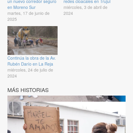
un nuevo corredor seguro
redes cloacales en Trujui
en Moreno Sur
miércoles, 3 de abril de
martes, 17 de junio de
2024
2025
Continúa la obra de la Av.
Rubén Darío en La Reja
miércoles, 24 de julio de
2024
MÁS HISTORIAS