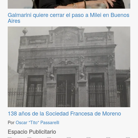
Galmarini quiere cerrar el paso a Milei en Buenos
Aires
138 años de la Sociedad Francesa de Moreno
Por
Oscar "Tito" Passarelli
Espacio Publicitario