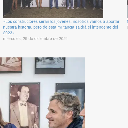
«Los constructores serán los jóvenes, nosotros vamos a aportar
nuestra historia, pero de esta militancia saldrá el Intendente del
2023»
miércoles, 29 de diciembre de 2021