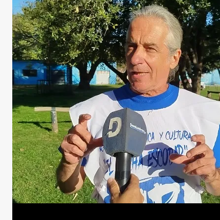
Moreno