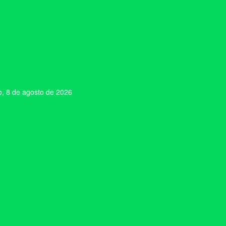
, 8 de agosto de 2026