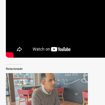
Relacionado