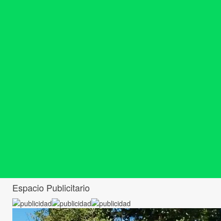
Espacio Publicitario