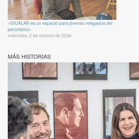
«IGUALAR es un espacio para jóvenes relegados del
peronismo»
miércoles, 2 de octubre de 2024
MÁS HISTORIAS