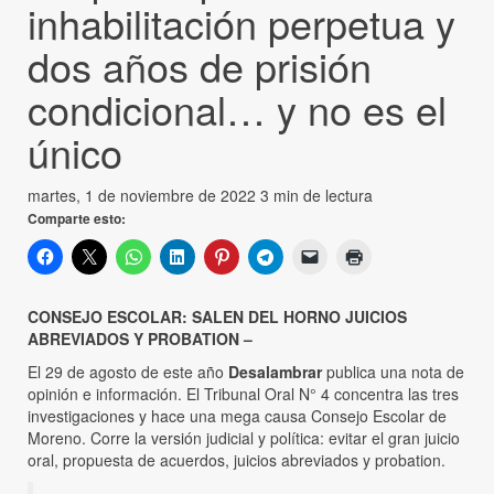
inhabilitación perpetua y
dos años de prisión
condicional… y no es el
único
martes, 1 de noviembre de 2022
3 min de lectura
Comparte esto:
CONSEJO ESCOLAR: SALEN DEL HORNO JUICIOS
ABREVIADOS Y PROBATION –
El 29 de agosto de este año
Desalambrar
publica una nota de
opinión e información. El Tribunal Oral N° 4 concentra las tres
investigaciones y hace una mega causa Consejo Escolar de
Moreno. Corre la versión judicial y política: evitar el gran juicio
oral, propuesta de acuerdos, juicios abreviados y probation.