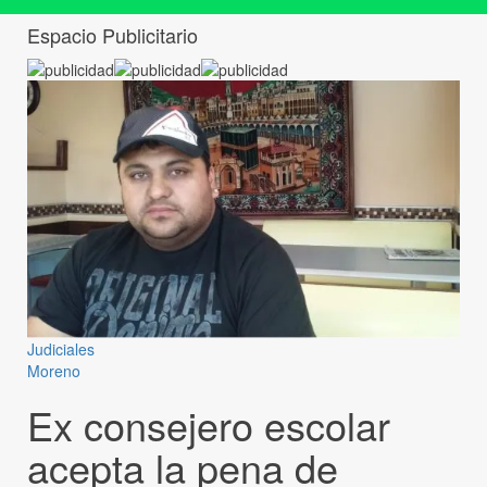
Espacio Publicitario
Judiciales
Moreno
Ex consejero escolar
acepta la pena de