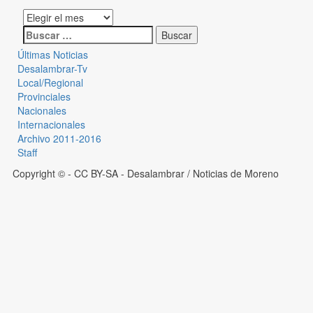
Últimas Noticias
Desalambrar-Tv
Local/Regional
Provinciales
Nacionales
Internacionales
Archivo 2011-2016
Staff
Copyright © - CC BY-SA
- Desalambrar / Noticias de Moreno