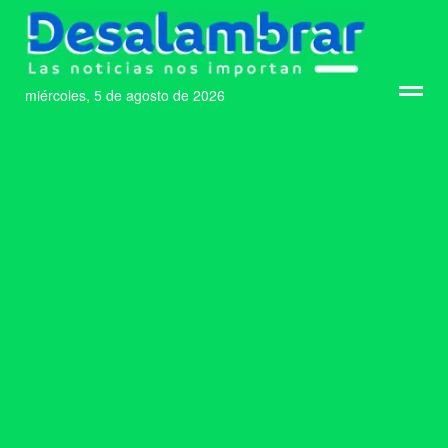
miércoles, 5 de agosto de 2026