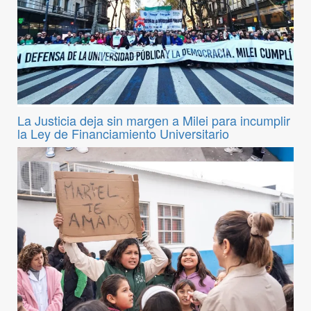
La Justicia deja sin margen a Milei para incumplir
la Ley de Financiamiento Universitario