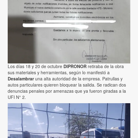
Los días 18 y 20 de octubre
DIPRONOR
retiraba de la obra
sus materiales y herramientas, según lo manifestó a
Desalambrar
una alta autoridad de la empresa. Patrullas y
autos particulares quieren bloquear la salida. Se radican dos
denuncias penales por amenazas que ya fueron giradas a la
UFI N° 2.