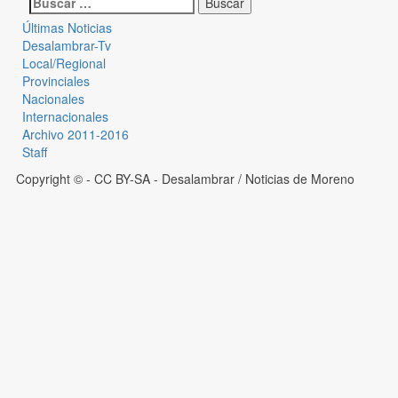
Últimas Noticias
Desalambrar-Tv
Local/Regional
Provinciales
Nacionales
Internacionales
Archivo 2011-2016
Staff
Copyright © - CC BY-SA
- Desalambrar / Noticias de Moreno