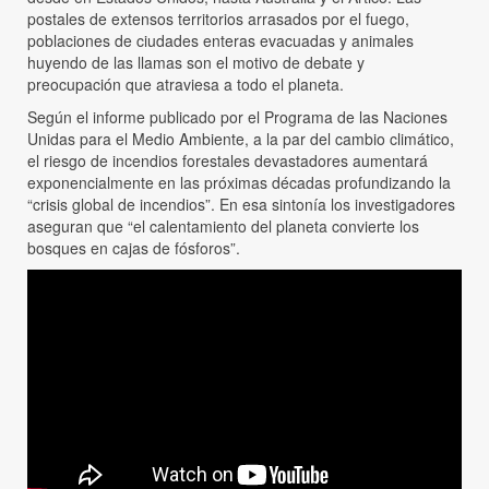
postales de extensos territorios arrasados por el fuego,
poblaciones de ciudades enteras evacuadas y animales
huyendo de las llamas son el motivo de debate y
preocupación que atraviesa a todo el planeta.
Según el informe publicado por el Programa de las Naciones
Unidas para el Medio Ambiente, a la par del cambio climático,
el riesgo de incendios forestales devastadores aumentará
exponencialmente en las próximas décadas profundizando la
“crisis global de incendios”. En esa sintonía los investigadores
aseguran que “el calentamiento del planeta convierte los
bosques en cajas de fósforos”.