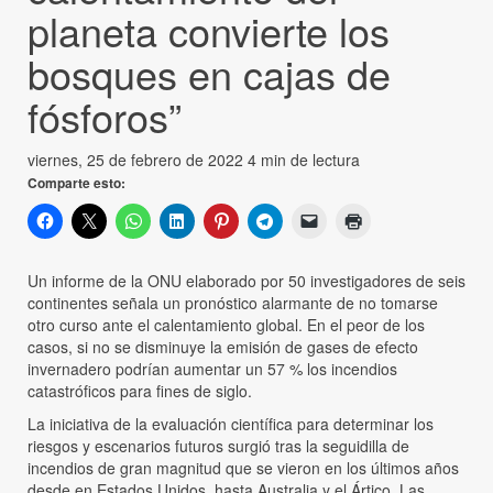
planeta convierte los
bosques en cajas de
fósforos”
viernes, 25 de febrero de 2022
4 min de lectura
Comparte esto:
Un informe de la ONU elaborado por 50 investigadores de seis
continentes señala un pronóstico alarmante de no tomarse
otro curso ante el calentamiento global. En el peor de los
casos, si no se disminuye la emisión de gases de efecto
invernadero podrían aumentar un 57 % los incendios
catastróficos para fines de siglo.
La iniciativa de la evaluación científica para determinar los
riesgos y escenarios futuros surgió tras la seguidilla de
incendios de gran magnitud que se vieron en los últimos años
desde en Estados Unidos, hasta Australia y el Ártico. Las