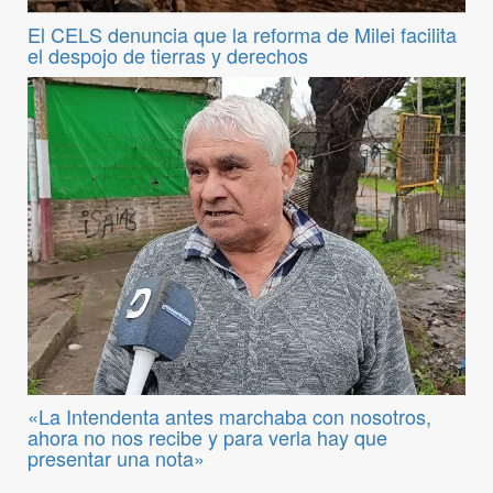
El CELS denuncia que la reforma de Milei facilita
el despojo de tierras y derechos
«La Intendenta antes marchaba con nosotros,
ahora no nos recibe y para verla hay que
presentar una nota»