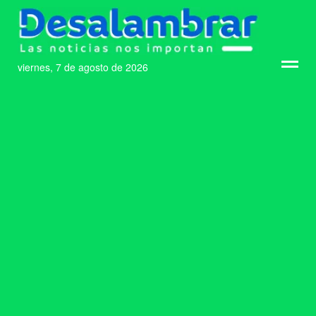
viernes, 7 de agosto de 2026