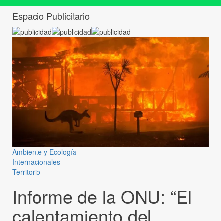
Espacio Publicitario
Ambiente y Ecología
Internacionales
Territorio
Informe de la ONU: “El
calentamiento del