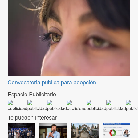
Convocatoria pública para adopción
Espacio Publicitario
Te pueden interesar