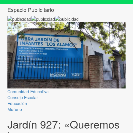
Espacio Publicitario
Comunidad Educativa
Consejo Escolar
Educación
Moreno
Jardín 927: «Queremos