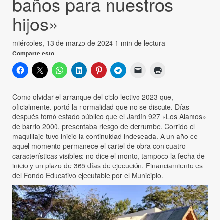
baños para nuestros
hijos»
miércoles, 13 de marzo de 2024
1 min de lectura
Comparte esto:
Como olvidar el arranque del ciclo lectivo 2023 que,
oficialmente, portó la normalidad que no se discute. Días
después tomó estado público que el Jardín 927 «Los Alamos»
de barrio 2000, presentaba riesgo de derrumbe. Corrido el
maquillaje tuvo inicio la continuidad indeseada. A un año de
aquel momento permanece el cartel de obra con cuatro
características visibles: no dice el monto, tampoco la fecha de
inicio y un plazo de 365 días de ejecución. Financiamiento es
del Fondo Educativo ejecutable por el Municipio.