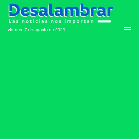
viernes, 7 de agosto de 2026