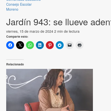
Consejo Escolar
Moreno
Jardín 943: se llueve aden
viernes, 15 de marzo de 2024
2 min de lectura
Comparte esto:
Relacionado