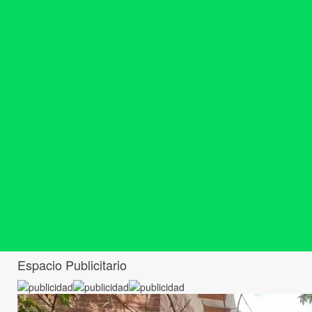
Espacio Publicitario