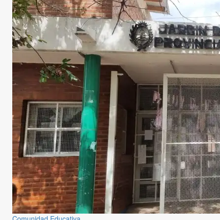
Comunidad Educativa