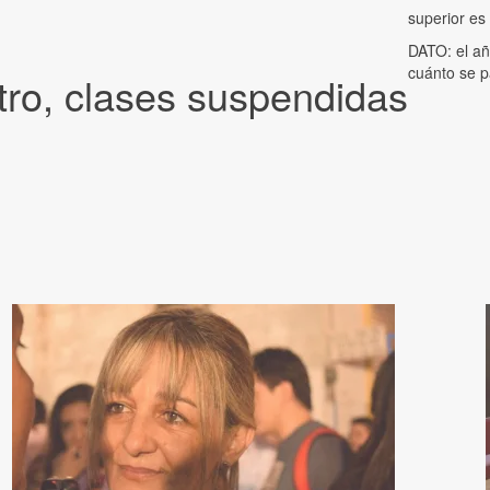
superior es
DATO: el añ
cuánto se 
tro, clases suspendidas