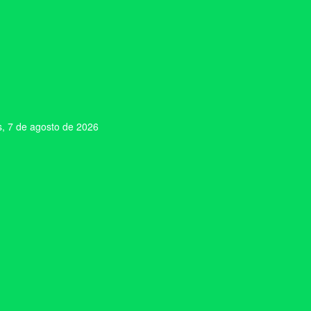
s, 7 de agosto de 2026