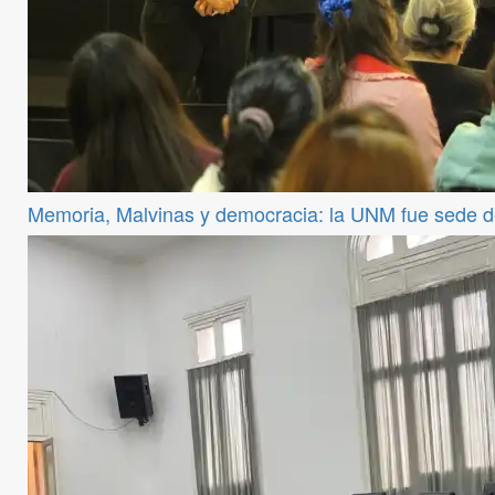
Memoria, Malvinas y democracia: la UNM fue sede 