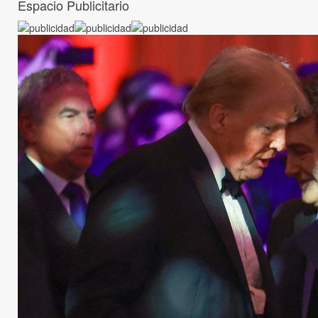
Espacio Publicitario