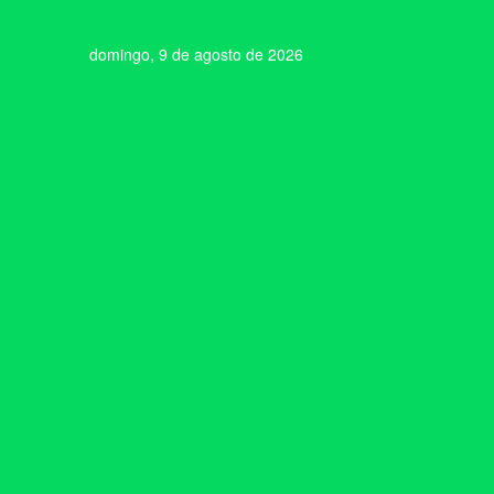
domingo, 9 de agosto de 2026