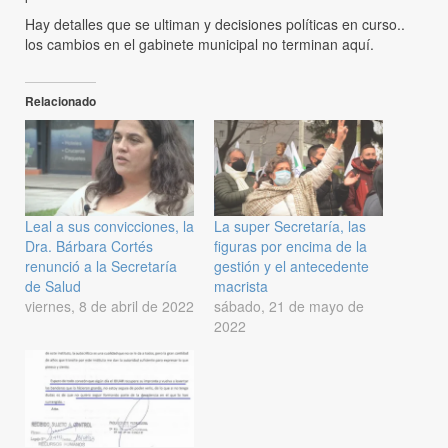
Hay detalles que se ultiman y decisiones políticas en curso..
los cambios en el gabinete municipal no terminan aquí.
Relacionado
Leal a sus convicciones, la
La super Secretaría, las
Dra. Bárbara Cortés
figuras por encima de la
renunció a la Secretaría
gestión y el antecedente
de Salud
macrista
viernes, 8 de abril de 2022
sábado, 21 de mayo de
2022