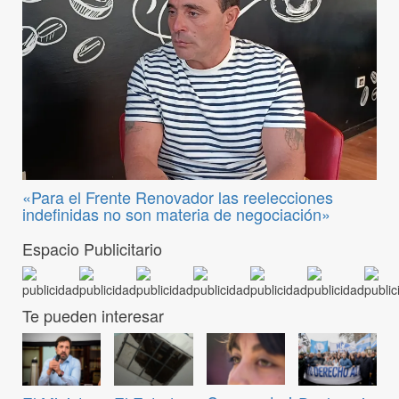
«Para el Frente Renovador las reelecciones
indefinidas no son materia de negociación»
Espacio Publicitario
Te pueden interesar