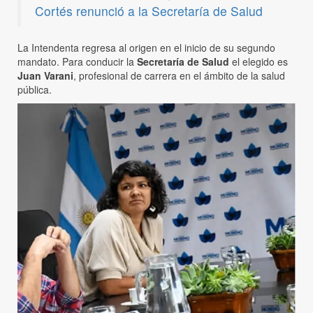
Cortés renunció a la Secretaría de Salud
La Intendenta regresa al origen en el inicio de su segundo
mandato. Para conducir la
Secretaría de Salud
el elegido es
Juan Varani
, profesional de carrera en el ámbito de la salud
pública.