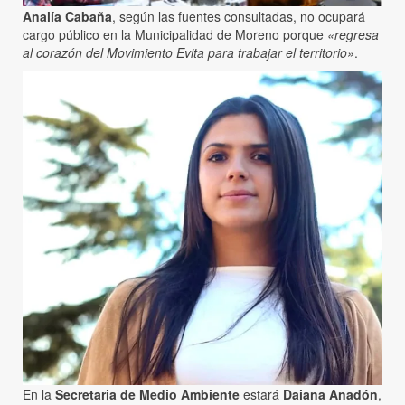
Analía Cabaña
, según las fuentes consultadas, no ocupará
cargo público en la Municipalidad de Moreno porque
«regresa
al corazón del Movimiento Evita para trabajar el territorio»
.
En la
Secretaria de Medio Ambiente
estará
Daiana Anadón
,