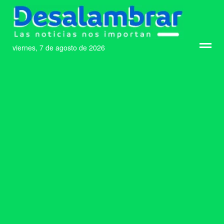
viernes, 7 de agosto de 2026