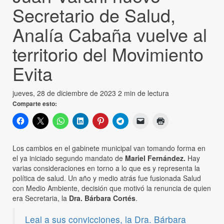
Secretario de Salud,
Analía Cabaña vuelve al
territorio del Movimiento
Evita
jueves, 28 de diciembre de 2023
2 min de lectura
Comparte esto:
Los cambios en el gabinete municipal van tomando forma en
el ya iniciado segundo mandato de
Mariel Fernández.
Hay
varias consideraciones en torno a lo que es y representa la
política de salud. Un año y medio atrás fue fusionada Salud
con Medio Ambiente, decisión que motivó la renuncia de quien
era Secretaria, la
Dra. Bárbara Cortés
.
Leal a sus convicciones, la Dra. Bárbara