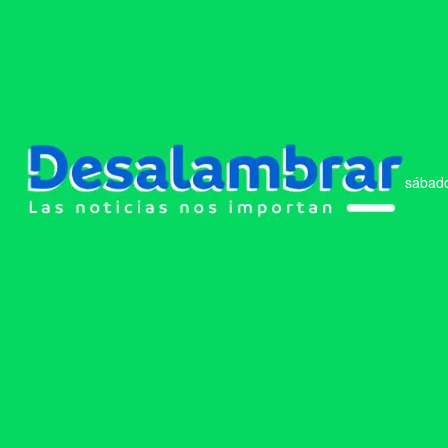
sábado