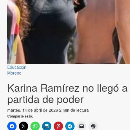
Educación
Moreno
Karina Ramírez no llegó a 
partida de poder
martes, 14 de abril de 2026
2 min de lectura
Comparte esto: