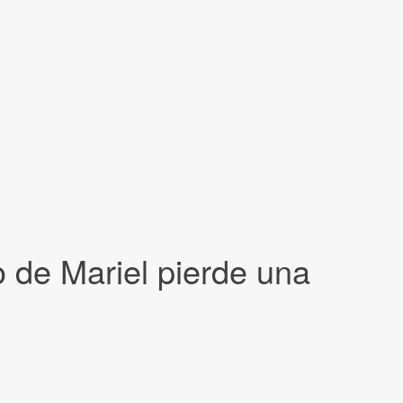
o de Mariel pierde una