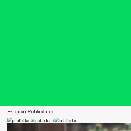
Espacio Publicitario