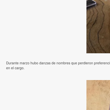
Durante marzo hubo danzas de nombres que perdieron preferencia 
en el cargo.