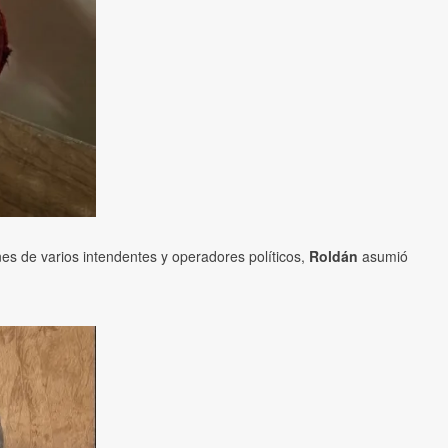
nes de varios intendentes y operadores políticos,
Roldán
asumió