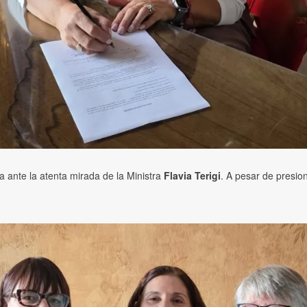
ante la atenta mirada de la Ministra
Flavia Terigi
. A pesar de presio