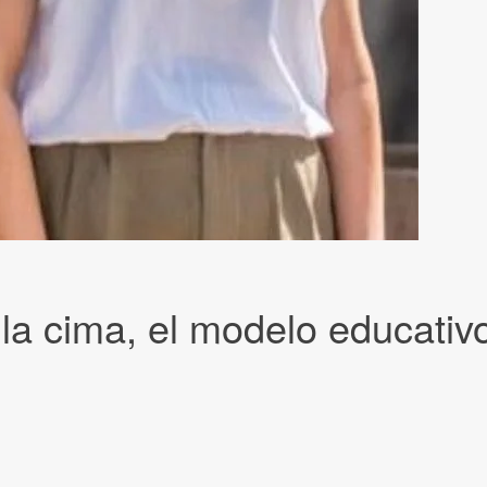
la cima, el modelo educativ