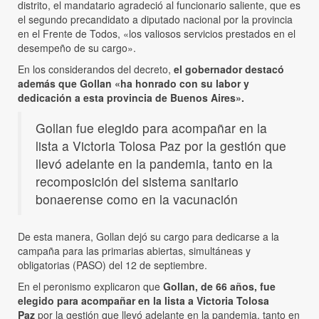
distrito, el mandatario agradeció al funcionario saliente, que es
el segundo precandidato a diputado nacional por la provincia
en el Frente de Todos, «los valiosos servicios prestados en el
desempeño de su cargo».
En los considerandos del decreto,
el gobernador destacó
además que Gollan «ha honrado con su labor y
dedicación a esta provincia de Buenos Aires».
Gollan fue elegido para acompañar en la
lista a Victoria Tolosa Paz por la gestión que
llevó adelante en la pandemia, tanto en la
recomposición del sistema sanitario
bonaerense como en la vacunación
De esta manera, Gollan dejó su cargo para dedicarse a la
campaña para las primarias abiertas, simultáneas y
obligatorias (PASO) del 12 de septiembre.
En el peronismo explicaron que
Gollan, de 66 años, fue
elegido para acompañar en la lista a Victoria Tolosa
Paz
por la gestión que llevó adelante en la pandemia, tanto en