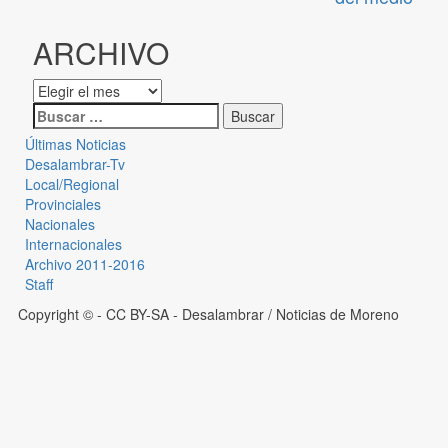
ARCHIVO
Últimas Noticias
Desalambrar-Tv
Local/Regional
Provinciales
Nacionales
Internacionales
Archivo 2011-2016
Staff
Copyright © - CC BY-SA
- Desalambrar / Noticias de Moreno