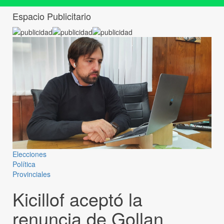
Espacio Publicitario
Elecciones
Política
Provinciales
Kicillof aceptó la
renuncia de Gollan