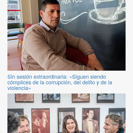
Sin sesión extraordinaria: «Siguen siendo
cómplices de la corrupción, del delito y de la
violencia»