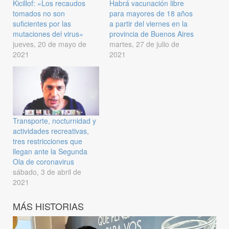
Kicillof: «Los recaudos
Habrá vacunación libre
tomados no son
para mayores de 18 años
suficientes por las
a partir del viernes en la
mutaciones del virus»
provincia de Buenos Aires
jueves, 20 de mayo de
martes, 27 de julio de
2021
2021
Transporte, nocturnidad y
actividades recreativas,
tres restricciones que
llegan ante la Segunda
Ola de coronavirus
sábado, 3 de abril de
2021
MÁS HISTORIAS