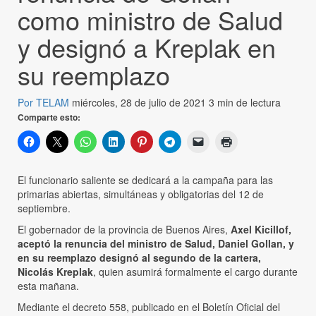
como ministro de Salud
y designó a Kreplak en
su reemplazo
Por TELAM
miércoles, 28 de julio de 2021
3 min de lectura
Comparte esto:
El funcionario saliente se dedicará a la campaña para las
primarias abiertas, simultáneas y obligatorias del 12 de
septiembre.
El gobernador de la provincia de Buenos Aires,
Axel Kicillof,
aceptó la renuncia del ministro de Salud, Daniel Gollan, y
en su reemplazo designó al segundo de la cartera,
Nicolás Kreplak
, quien asumirá formalmente el cargo durante
esta mañana.
Mediante el decreto 558, publicado en el Boletín Oficial del