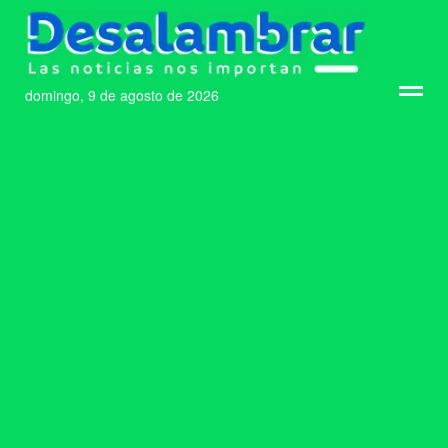
domingo, 9 de agosto de 2026