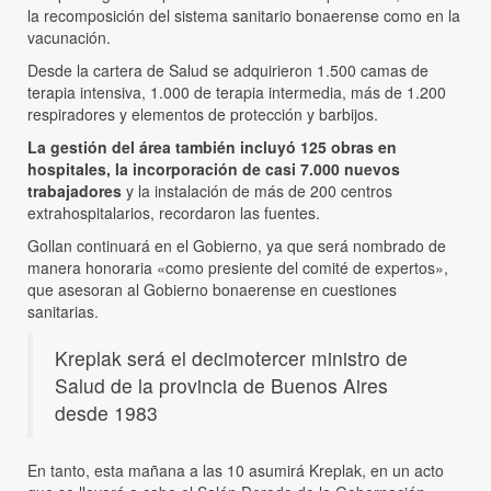
la recomposición del sistema sanitario bonaerense como en la
vacunación.
Desde la cartera de Salud se adquirieron 1.500 camas de
terapia intensiva, 1.000 de terapia intermedia, más de 1.200
respiradores y elementos de protección y barbijos.
La gestión del área también incluyó 125 obras en
hospitales, la incorporación de casi 7.000 nuevos
trabajadores
y la instalación de más de 200 centros
extrahospitalarios, recordaron las fuentes.
Gollan continuará en el Gobierno, ya que será nombrado de
manera honoraria «como presiente del comité de expertos»,
que asesoran al Gobierno bonaerense en cuestiones
sanitarias.
Kreplak será el decimotercer ministro de
Salud de la provincia de Buenos Aires
desde 1983
En tanto, esta mañana a las 10 asumirá Kreplak, en un acto