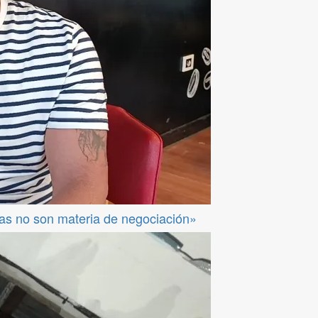
das no son materia de negociación»