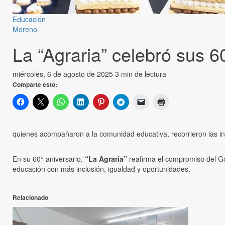
Educación
Moreno
La “Agraria” celebró sus 
miércoles, 6 de agosto de 2025
3 min de lectura
Comparte esto:
quienes acompañaron a la comunidad educativa, recorrieron las inst
En su 60° aniversario,
“La Agraria”
reafirma el compromiso del Go
educación con más inclusión, igualdad y oportunidades.
Relacionado