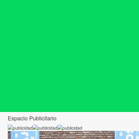
Espacio Publicitario