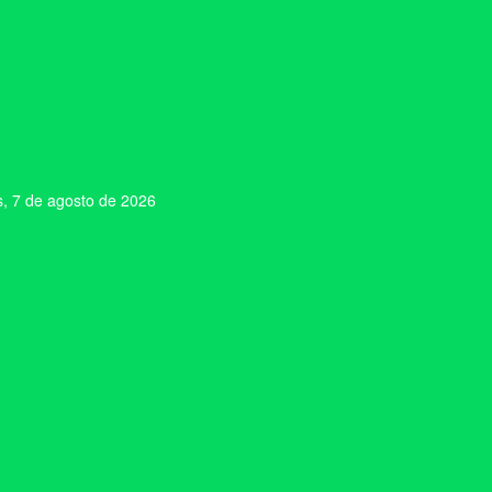
s, 7 de agosto de 2026