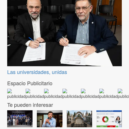
Las universidades, unidas
Espacio Publicitario
Te pueden interesar