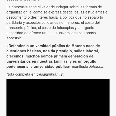
La entrevista tiene el valor de indagar sobre las formas de
organización, el cómo se expresa desde los /as estudiantes el
descontento o desinterés hacia la política que no separa lo
partidario y aspectos cotidianos no menores: el costo del
transporte público, el costo de fotocopias y la urgente
necesidad de ofrecer un menú universitario con precio
accesible.
«
Defender la universidad pública de Moreno nace de
cuestiones básicas, nos da prestigio, salida laboral,
crecemos, muchos somos primera generación de
universitarios en nuestras familias, y es un orgullo
pertenecer a la universidad pública
» manifestó
Johanna
.
Nota completa en
Desalambrar Tv
: