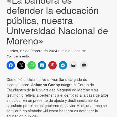
defender la educación
pública, nuestra
Universidad Nacional de
Moreno»
martes, 27 de febrero de 2024
2 min de lectura
Comparte esto:
Comenzó el ciclo lectivo universitario cargado de
incertidumbre.
Johanna Godoy
integra el Centro de
Estudiantes de la Universidad Nacional de Moreno y su
testimonio refleja la pertenencia e identidad a la casa de altos
estudios. En un presente de ajuste y desfinanciamiento
calculado por el actual gobierno de Javier Milei, una frase se
convierte en símbolo: «Nuestra bandera es defender la
educación pública».