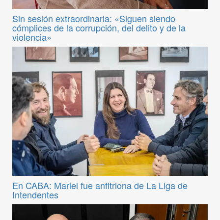
Sin sesión extraordinaria: «Siguen siendo
cómplices de la corrupción, del delito y de la
violencia»
En CABA: Mariel fue anfitriona de La Liga de
Intendentes