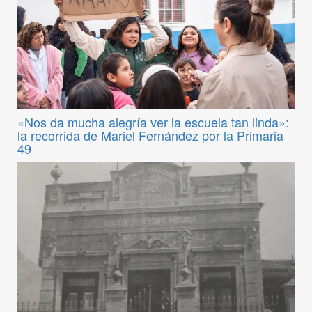
«Nos da mucha alegría ver la escuela tan linda»:
la recorrida de Mariel Fernández por la Primaria
49