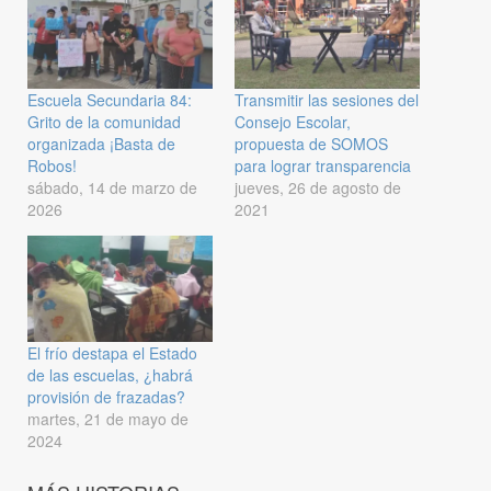
Escuela Secundaria 84:
Transmitir las sesiones del
Grito de la comunidad
Consejo Escolar,
organizada ¡Basta de
propuesta de SOMOS
Robos!
para lograr transparencia
sábado, 14 de marzo de
jueves, 26 de agosto de
2026
2021
El frío destapa el Estado
de las escuelas, ¿habrá
provisión de frazadas?
martes, 21 de mayo de
2024