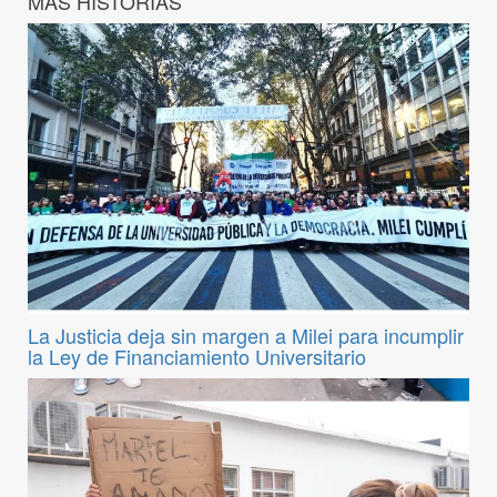
MÁS HISTORIAS
La Justicia deja sin margen a Milei para incumplir
la Ley de Financiamiento Universitario