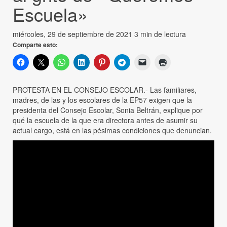
Escuela»
miércoles, 29 de septiembre de 2021
3 min de lectura
Comparte esto:
PROTESTA EN EL CONSEJO ESCOLAR.- Las familiares,
madres, de las y los escolares de la EP57 exigen que la
presidenta del Consejo Escolar, Sonia Beltrán, explique por
qué la escuela de la que era directora antes de asumir su
actual cargo, está en las pésimas condiciones que denuncian.