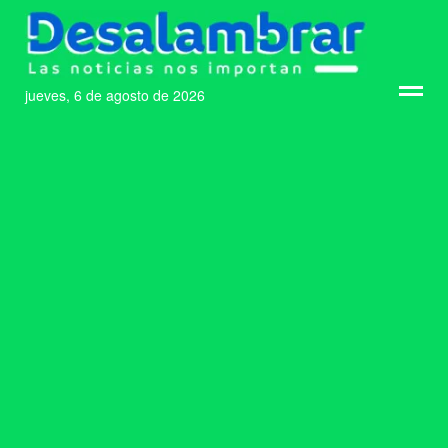
jueves, 6 de agosto de 2026