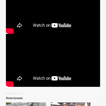
Relacionado