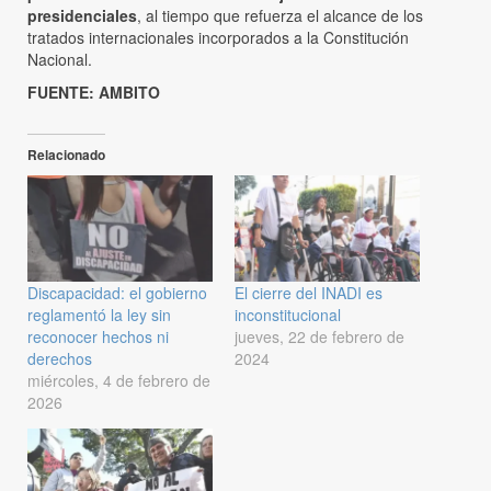
presidenciales
, al tiempo que refuerza el alcance de los
tratados internacionales incorporados a la Constitución
Nacional.
FUENTE: AMBITO
Relacionado
Discapacidad: el gobierno
El cierre del INADI es
reglamentó la ley sin
inconstitucional
reconocer hechos ni
jueves, 22 de febrero de
derechos
2024
miércoles, 4 de febrero de
2026