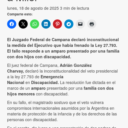
lunes, 18 de agosto de 2025
3 min de lectura
Comparte esto:
El Juzgado Federal de Campana declaró inconstitucional
la medida del Ejecutivo que había frenado la Ley 27.793.
El fallo responde a un amparo presentado por una familia
con dos hijos con discapacidad.
El juez federal de Campana,
Adrián González
Charvay,
declaró la inconstitucionalidad del veto presidencial
a la ley 27.793 de
Emergencia
Nacional
en
Discapacidad.
La resolución fue dictada en el
marco de un
amparo
presentado por una
familia con dos
hijos menores
con discapacidad.
En su fallo, el magistrado sostuvo que el veto vulnera
compromisos internacionales asumidos por la Argentina en
materia de protección de la infancia y de los derechos de las
personas con discapacidad.