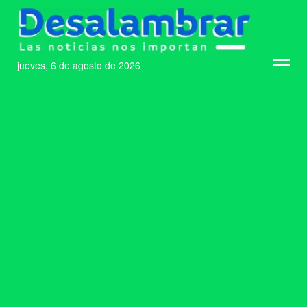
jueves, 6 de agosto de 2026