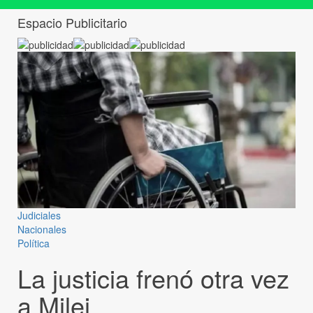
Espacio Publicitario
Judiciales
Nacionales
Política
La justicia frenó otra vez
a Milei