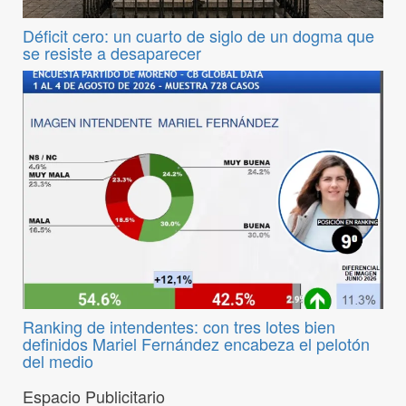
Déficit cero: un cuarto de siglo de un dogma que
se resiste a desaparecer
Ranking de intendentes: con tres lotes bien
definidos Mariel Fernández encabeza el pelotón
del medio
Espacio Publicitario