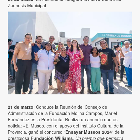
Zoonosis Municipal
21 de marzo
: Conduce la Reunión del Consejo de
Administración de la Fundación Molina Campos, Mariel
Fernández es la Presidenta. Realiza un anuncio que es
noticia: «El Museo, con el apoyo del Instituto Cultural de la
Provincia, ganó el concurso “
Ensayar Museos 2024
” de la
prestigiosa
Fundación Williams
.
Un premio que permitirá