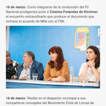
18 de marzo
: Como integrante de la conducción del PJ
Nacional protagoniza junto a
Cristina Ferández de Kirchner
el encuentro extraordinario que produce el documento que
rechaza el acuerdo de Milei con el FMI.
19 de marzo
: Recibe en el despacho municipal a sus
compañeros concejales del Movimiento Evita de Lomas de