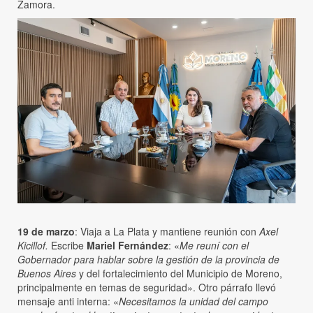
Zamora.
19 de marzo
: Viaja a La Plata y mantiene reunión con
Axel
Kicillof.
Escribe
Mariel Fernández
: «
Me reuní con el
Gobernador para hablar sobre la gestión de la provincia de
Buenos Aires
y del fortalecimiento del Municipio de Moreno,
principalmente en temas de seguridad». Otro párrafo llevó
mensaje anti interna: «
Necesitamos la unidad del campo