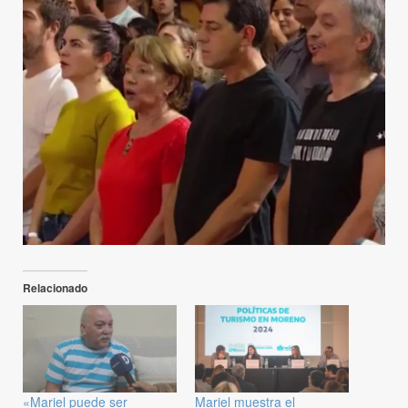
Relacionado
«Mariel puede ser
Mariel muestra el