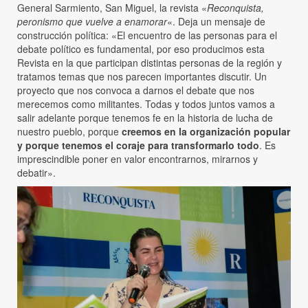
General Sarmiento, San Miguel, la revista «
Reconquista,
peronismo que vuelve a enamorar
«. Deja un mensaje de
construcción política: «El encuentro de las personas para el
debate político es fundamental, por eso producimos esta
Revista en la que participan distintas personas de la región y
tratamos temas que nos parecen importantes discutir. Un
proyecto que nos convoca a darnos el debate que nos
merecemos como militantes. Todas y todos juntos vamos a
salir adelante porque tenemos fe en la historia de lucha de
nuestro pueblo, porque
creemos en la organización popular
y porque tenemos el coraje para transformarlo todo
. Es
imprescindible poner en valor encontrarnos, mirarnos y
debatir».