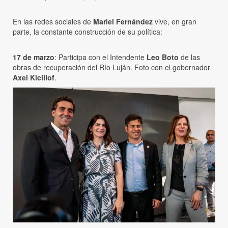
En las redes sociales de
Mariel Fernández
vive, en gran
parte, la constante construcción de su política:
17 de marzo
: Participa con el Intendente
Leo Boto
de las
obras de recuperación del Río Luján. Foto con el gobernador
Axel Kicillof
.