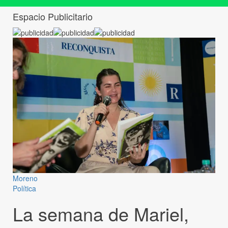
Espacio Publicitario
Moreno
Política
La semana de Mariel,