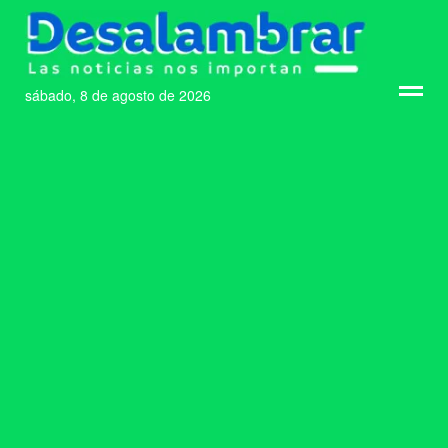
sábado, 8 de agosto de 2026