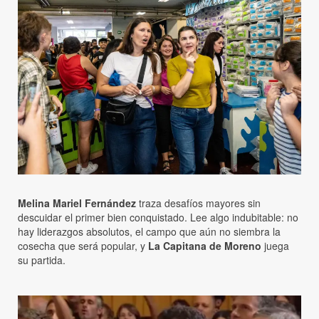
Melina Mariel Fernández
traza desafíos mayores sin
descuidar el primer bien conquistado. Lee algo indubitable: no
hay liderazgos absolutos, el campo que aún no siembra la
cosecha que será popular, y
La Capitana de Moreno
juega
su partida.