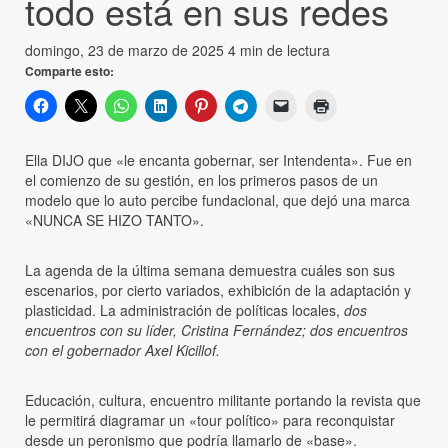
todo está en sus redes
domingo, 23 de marzo de 2025
4 min de lectura
Comparte esto:
Ella DIJO que «le encanta gobernar, ser Intendenta». Fue en
el comienzo de su gestión, en los primeros pasos de un
modelo que lo auto percibe fundacional, que dejó una marca
«NUNCA SE HIZO TANTO».
La agenda de la última semana demuestra cuáles son sus
escenarios, por cierto variados, exhibición de la adaptación y
plasticidad. La administración de políticas locales,
dos
encuentros con su líder, Cristina Fernández; dos encuentros
con el gobernador Axel Kicillof.
Educación, cultura, encuentro militante portando la revista que
le permitirá diagramar un «tour político» para reconquistar
desde un peronismo que podría llamarlo de «base».