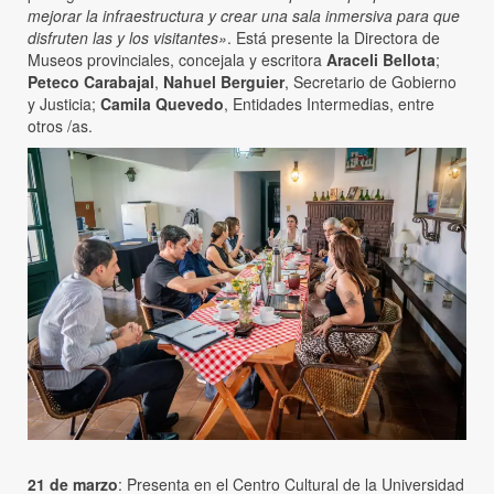
mejorar la infraestructura y crear una sala inmersiva para que
disfruten las y los visitantes»
. Está presente la Directora de
Museos provinciales, concejala y escritora
Araceli Bellota
;
Peteco Carabajal
,
Nahuel Berguier
, Secretario de Gobierno
y Justicia;
Camila Quevedo
, Entidades Intermedias, entre
otros /as.
21 de marzo
: Presenta en el Centro Cultural de la Universidad