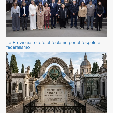
La Provincia reiteró el reclamo por el respeto al
federalismo