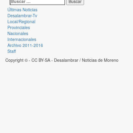
Últimas Noticias
Desalambrar-Tv
Local/Regional
Provinciales
Nacionales
Internacionales
Archivo 2011-2016
Staff
Copyright © - CC BY-SA
- Desalambrar / Noticias de Moreno