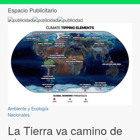
Espacio Publicitario
Ambiente y Ecología
Nacionales
La Tierra va camino de