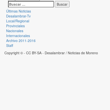
Últimas Noticias
Desalambrar-Tv
Local/Regional
Provinciales
Nacionales
Internacionales
Archivo 2011-2016
Staff
Copyright © - CC BY-SA
- Desalambrar / Noticias de Moreno