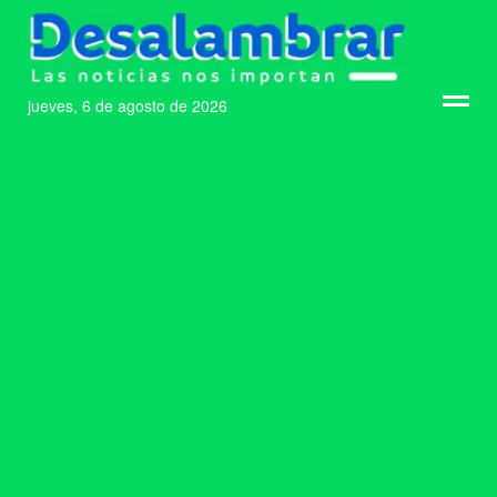
jueves, 6 de agosto de 2026