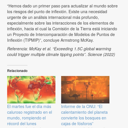
“Hemos dado un primer paso para actualizar al mundo sobre
los riesgos del punto de inflexión. Existe una necesidad
urgente de un análisis internacional más profundo,
especialmente sobre las interacciones de los elementos de
inflexión, hacia el cual la Comisión de la Tierra está iniciando
un Proyecto de Intercomparación de Modelos de Puntos de
Inflexión (TIPMIP)”, concluye Armstrong McKay.
Referencia: McKay et al. “Exceeding 1.5C global warming
could trigger multiple climate tipping points”. Science (2022)
Relacionado
El martes fue el día más
Informe de la ONU: “El
caluroso registrado en el
calentamiento del planeta
mundo, rompiendo el
convierte los bosques en
récord del lunes
cajas de fósforos”