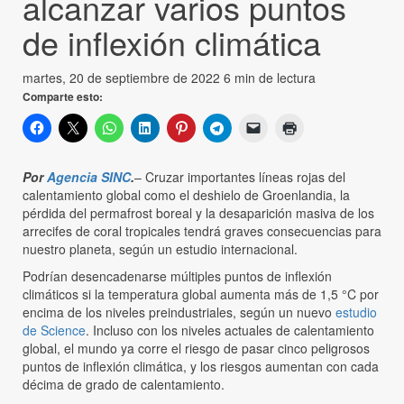
alcanzar varios puntos
de inflexión climática
martes, 20 de septiembre de 2022
6 min de lectura
Comparte esto:
Por
Agencia SINC
.
– Cruzar importantes líneas rojas del
calentamiento global como el deshielo de Groenlandia, la
pérdida del permafrost boreal y la desaparición masiva de los
arrecifes de coral tropicales tendrá graves consecuencias para
nuestro planeta, según un estudio internacional.
Podrían desencadenarse múltiples puntos de inflexión
climáticos si la temperatura global aumenta más de 1,5 °C por
encima de los niveles preindustriales, según un nuevo
estudio
de Science
. Incluso con los niveles actuales de calentamiento
global, el mundo ya corre el riesgo de pasar cinco peligrosos
puntos de inflexión climática, y los riesgos aumentan con cada
décima de grado de calentamiento.