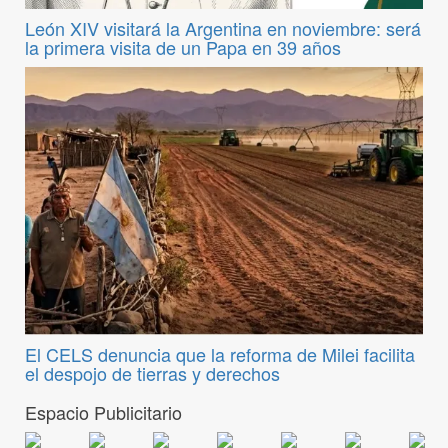
León XIV visitará la Argentina en noviembre: será
la primera visita de un Papa en 39 años
El CELS denuncia que la reforma de Milei facilita
el despojo de tierras y derechos
Espacio Publicitario