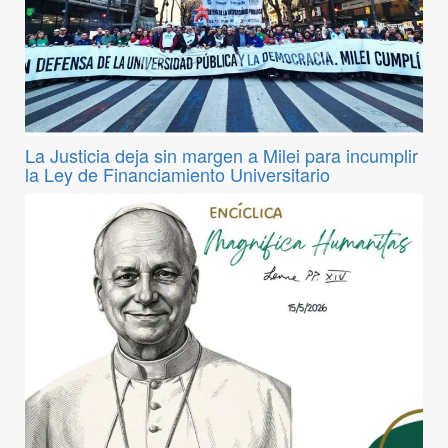
La Justicia deja sin margen a Milei para incumplir
la Ley de Financiamiento Universitario