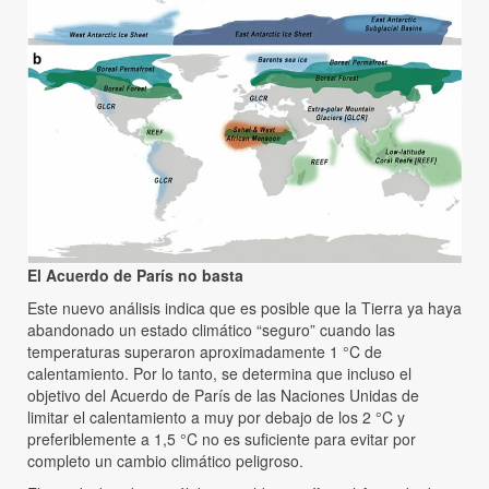
El Acuerdo de París no basta
Este nuevo análisis indica que es posible que la Tierra ya haya
abandonado un estado climático “seguro” cuando las
temperaturas superaron aproximadamente 1 °C de
calentamiento. Por lo tanto, se determina que incluso el
objetivo del Acuerdo de París de las Naciones Unidas de
limitar el calentamiento a muy por debajo de los 2 °C y
preferiblemente a 1,5 °C no es suficiente para evitar por
completo un cambio climático peligroso.