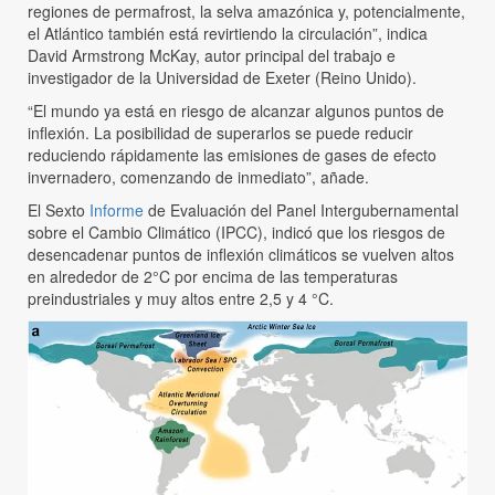
regiones de permafrost, la selva amazónica y, potencialmente,
el Atlántico también está revirtiendo la circulación”, indica
David Armstrong McKay, autor principal del trabajo e
investigador de la Universidad de Exeter (Reino Unido).
“El mundo ya está en riesgo de alcanzar algunos puntos de
inflexión. La posibilidad de superarlos se puede reducir
reduciendo rápidamente las emisiones de gases de efecto
invernadero, comenzando de inmediato”, añade.
El Sexto
Informe
de Evaluación del Panel Intergubernamental
sobre el Cambio Climático (IPCC), indicó que los riesgos de
desencadenar puntos de inflexión climáticos se vuelven altos
en alrededor de 2°C por encima de las temperaturas
preindustriales y muy altos entre 2,5 y 4 °C.