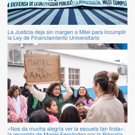
La Justicia deja sin margen a Milei para incumplir
la Ley de Financiamiento Universitario
«Nos da mucha alegría ver la escuela tan linda»:
la recorrida de Mariel Fernández por la Primaria