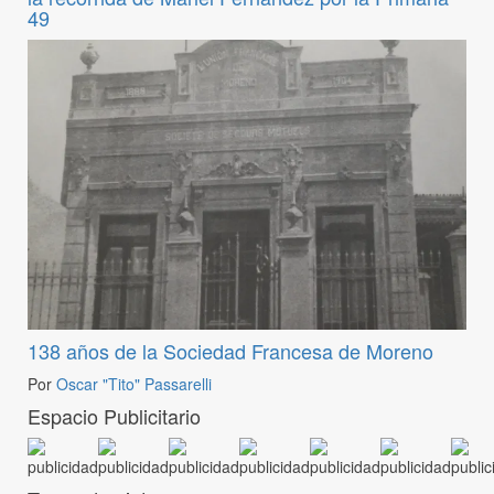
49
138 años de la Sociedad Francesa de Moreno
Por
Oscar "Tito" Passarelli
Espacio Publicitario