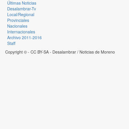
Últimas Noticias
Desalambrar-Tv
Local/Regional
Provinciales
Nacionales
Internacionales
Archivo 2011-2016
Staff
Copyright © - CC BY-SA
- Desalambrar / Noticias de Moreno