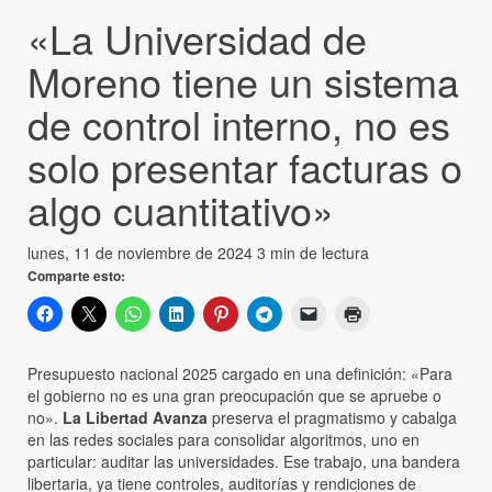
«La Universidad de
Moreno tiene un sistema
de control interno, no es
solo presentar facturas o
algo cuantitativo»
lunes, 11 de noviembre de 2024
3 min de lectura
Comparte esto:
Presupuesto nacional 2025 cargado en una definición: «Para
el gobierno no es una gran preocupación que se apruebe o
no».
La Libertad Avanza
preserva el pragmatismo y cabalga
en las redes sociales para consolidar algoritmos, uno en
particular: auditar las universidades. Ese trabajo, una bandera
libertaria, ya tiene controles, auditorías y rendiciones de