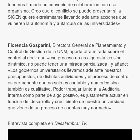
tenemos firmado un convenio de colaboración con ese
organismo. Creo que el conflicto se puede presentar si la
SIGEN quiere extralimitarse llevando adelante acciones que
vulneren la autonomía y autarquía de las universidades».
Florencia Gosparini
, Directora General de Planeamiento y
Control de Gestión de la UNM, aporta otra mirada sobre el
control al decir que «ese proceso no es algo estático sino
dinámico, no puede tener una mirada parcializada» y añade:
«Los gobiernos universitarios llevamos adelante nuestros
presupuestos, de distintas actividades y el proceso de control
es permanente que no solo es contable y numérico sino
también es cualitativo. Poder trabajar junto a la Auditoria
Interna como parte de algo positivo, es justamente actuar en
función del desarrollo y crecimiento de nuestra universidad
que viene de un proceso de cuentas muy normado».
Entrevista completa en
Desalambrar Tv: