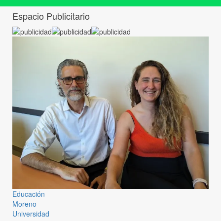
Espacio Publicitario
Educación
Moreno
Universidad