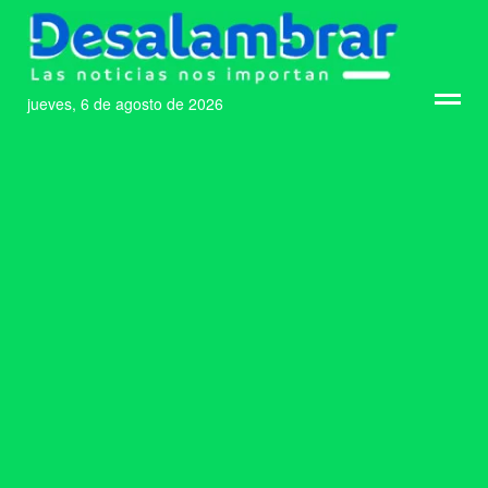
jueves, 6 de agosto de 2026