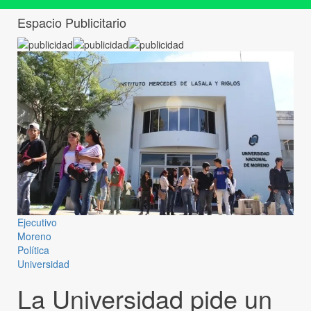
Espacio Publicitario
Ejecutivo
Moreno
Política
Universidad
La Universidad pide un