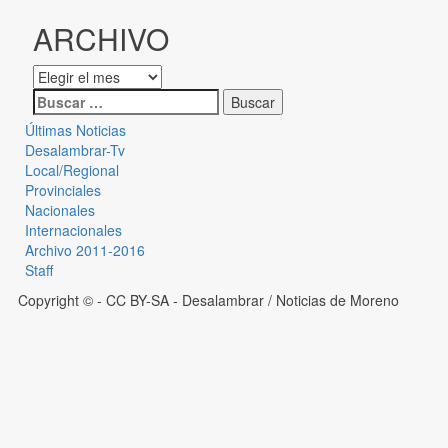
ARCHIVO
Últimas Noticias
Desalambrar-Tv
Local/Regional
Provinciales
Nacionales
Internacionales
Archivo 2011-2016
Staff
Copyright © - CC BY-SA
- Desalambrar / Noticias de Moreno