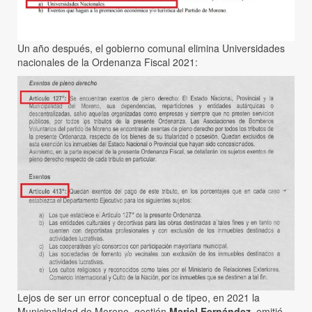
Un año después, el gobierno comunal elimina Universidades
nacionales de la Ordenanza Fiscal 2021:
Lejos de ser un error conceptual o de tipeo, en 2021 la
Municipalidad de Moreno, gestión
Mariel Fernández
, emitió