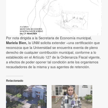
Por nota dirigida a la Secretaria de Economía municipal,
Mariela Bien,
la UNM solicita extender «una certificación que
reconozca que la Universidad se encuentra exenta de pleno
derecho de cualquier contribución municipal, conforme a lo
establecido en el Artículo 127 de la Ordenanza Fiscal vigente,
a efectos de poder oponer tal condición ante los organismos
recaudadores de la misma y sus agentes de retención.
Relacionado