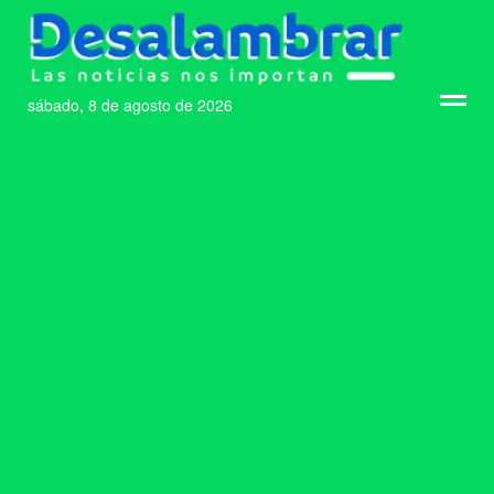
sábado, 8 de agosto de 2026