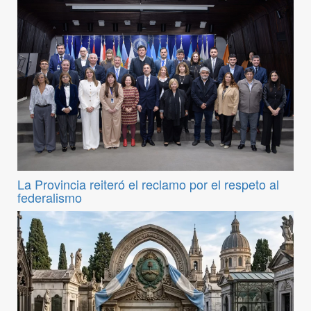
La Provincia reiteró el reclamo por el respeto al
federalismo