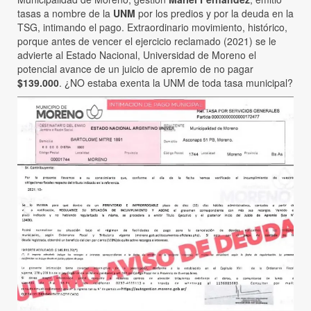
tasas a nombre de la
UNM
por los predios y por la deuda en la
TSG, intimando el pago. Extraordinario movimiento, histórico,
porque antes de vencer el ejercicio reclamado (2021) se le
advierte al Estado Nacional, Universidad de Moreno el
potencial avance de un juicio de apremio de no pagar
$139.000
. ¿NO estaba exenta la UNM de toda tasa municipal?