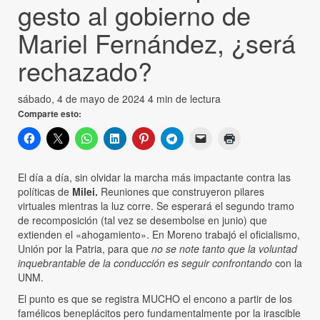
gesto al gobierno de
Mariel Fernández, ¿será
rechazado?
sábado, 4 de mayo de 2024
4 min de lectura
Comparte esto:
El día a día, sin olvidar la marcha más impactante contra las
políticas de
Milei.
Reuniones que construyeron pilares
virtuales mientras la luz corre. Se esperará el segundo tramo
de recomposición (tal vez se desembolse en junio) que
extienden el «ahogamiento». En Moreno trabajó el oficialismo,
Unión por la Patria, para que
no se note tanto que la voluntad
inquebrantable de la conducción es seguir confrontando
con la
UNM.
El punto es que se registra MUCHO el encono a partir de los
famélicos beneplácitos pero fundamentalmente por la irascible