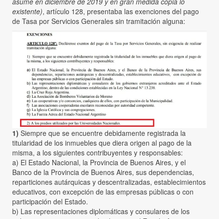
asume en diciembre de 2019 y en gran medida copia lo
existente)
, artículo 128, presentaba las exenciones del pago
de Tasa por Servicios Generales sin tramitación alguna:
1)
Siempre que se encuentre debidamente registrada la
titularidad de los inmuebles que diera origen al pago de la
misma, a los siguientes contribuyentes y responsables:
a) El Estado Nacional, la Provincia de Buenos Aires, y el
Banco de la Provincia de Buenos Aires, sus dependencias,
reparticiones autárquicas y descentralizadas, establecimientos
educativos, con excepción de las empresas públicas o con
participación del Estado.
b) Las representaciones diplomáticas y consulares de los