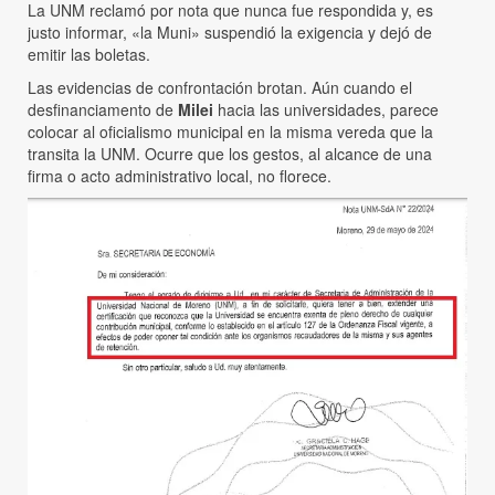
La UNM reclamó por nota que nunca fue respondida y, es
justo informar, «la Muni» suspendió la exigencia y dejó de
emitir las boletas.
Las evidencias de confrontación brotan. Aún cuando el
desfinanciamento de
Milei
hacia las universidades, parece
colocar al oficialismo municipal en la misma vereda que la
transita la UNM. Ocurre que los gestos, al alcance de una
firma o acto administrativo local, no florece.