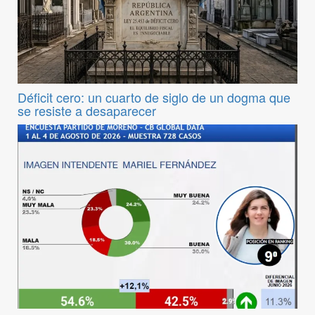
Déficit cero: un cuarto de siglo de un dogma que
se resiste a desaparecer