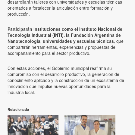
desarrollarán talleres con universidades y escuelas técnicas
orientados a fortalecer la articulación entre formación y
producción.
Participarán instituciones como el Instituto Nacional de
Tecnología Industrial (INTI), la Fundación Argentina de
Nanotecnología, universidades y escuelas técnicas
, que
compartirán herramientas, experiencias y propuestas de
acompañamiento para el sector productivo.
Con estas acciones, el Gobierno municipal reafirma su
compromiso con el desarrollo productivo, la generación de
conocimiento aplicado y la construcción de un ecosistema de
innovación que impulse nuevas oportunidades para la
industria local.
Relacionado