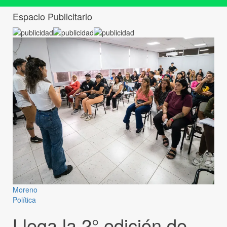
Espacio Publicitario
Moreno
Política
Llega la 2° edición de