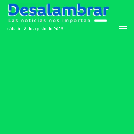
sábado, 8 de agosto de 2026