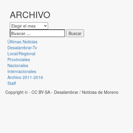
ARCHIVO
Últimas Noticias
Desalambrar-Tv
Local/Regional
Provinciales
Nacionales
Internacionales
Archivo 2011-2016
Staff
Copyright © - CC BY-SA
- Desalambrar / Noticias de Moreno