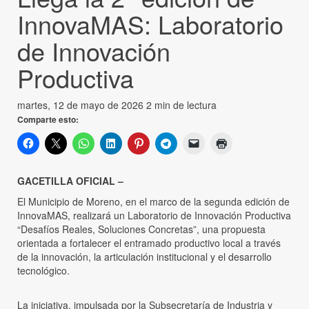
InnovaMAS: Laboratorio
de Innovación
Productiva
martes, 12 de mayo de 2026
2 min de lectura
Comparte esto:
GACETILLA OFICIAL –
El Municipio de Moreno, en el marco de la segunda edición de
InnovaMAS, realizará un Laboratorio de Innovación Productiva
“Desafíos Reales, Soluciones Concretas”, una propuesta
orientada a fortalecer el entramado productivo local a través
de la innovación, la articulación institucional y el desarrollo
tecnológico.
La iniciativa, impulsada por la Subsecretaría de Industria y