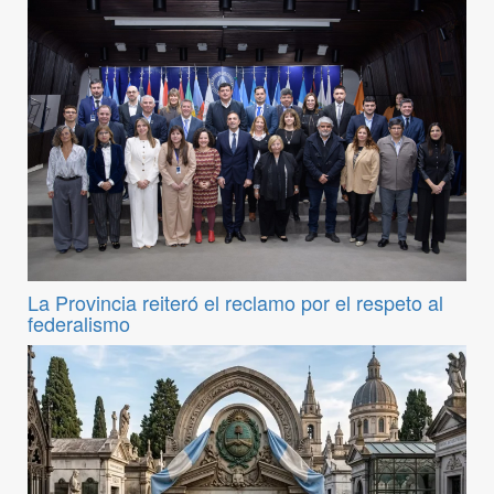
La Provincia reiteró el reclamo por el respeto al
federalismo