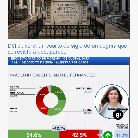
Déficit cero: un cuarto de siglo de un dogma que
se resiste a desaparecer