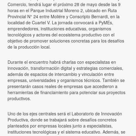
Comercio, tendrá lugar el próximo 28 de mayo desde las 9
horas en el Parque Industrial Moreno 2, ubicado en Ruta
Provincial N° 24 entre Moliére y Conscripto Bernardi, en la
localidad de Cuartel V. La jornada convocará a PyMEs,
emprendedores, instituciones educativas, organismos
tecnológicos y actores del ecosistema productivo con el
objetivo de promover soluciones concretas para los desafíos
de la producción local.
Durante el encuentro habrá charlas con especialistas en
innovación, transformación digital y estrategias comerciales,
además de espacios de intercambio y vinculación entre
empresas, universidades y organismos técnicos. También se
presentarán casos reales de empresas que accedieron a
herramientas de financiamiento para potenciar sus proyectos
productivos.
Uno de los ejes centrales será el Laboratorio de Innovación
Productiva, donde se trabajará sobre desafíos concretos
planteados por empresas locales junto a especialistas,
instituciones tecnológicas y el sistema educativo. Además, se