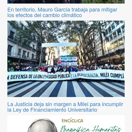
En territorio, Mauro García trabaja para mitigar
los efectos del cambio climático
La Justicia deja sin margen a Milei para incumplir
la Ley de Financiamiento Universitario