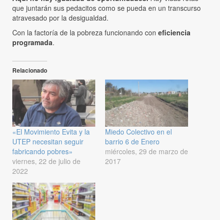
que juntarán sus pedacitos como se pueda en un transcurso
atravesado por la desigualdad.
Con la factoría de la pobreza funcionando con
eficiencia
programada
.
Relacionado
«El Movimiento Evita y la
Miedo Colectivo en el
UTEP necesitan seguir
barrio 6 de Enero
fabricando pobres»
miércoles, 29 de marzo de
viernes, 22 de julio de
2017
2022