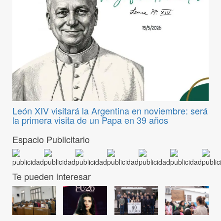
León XIV visitará la Argentina en noviembre: será
la primera visita de un Papa en 39 años
Espacio Publicitario
Te pueden interesar