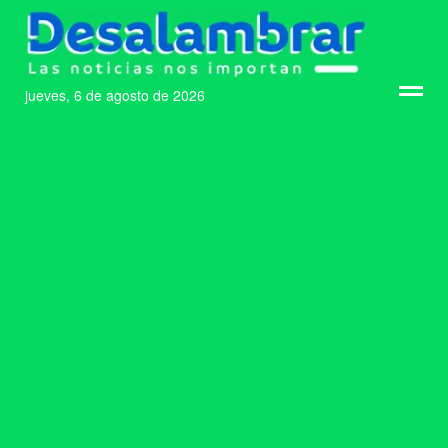
jueves, 6 de agosto de 2026