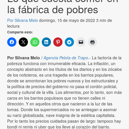
la fábrica de pobres
Por Silvana Melo
domingo, 15 de mayo de 2022
3 min de
lectura
Comparte esto:
Por Silvana Melo
/
Agencia Pelota de Trapo
.- La factoría de la
pobreza funciona con innumerable eficacia. La inflación, un
concepto abstracto en los títulos de los diarios y en los zócalos
de los noticieros, es una tragedia en los barrios populares,
donde se amontonan los pobres nuevos y los estructurales y
la política de precios del gobierno no pasa el cordón policial,
social y cultural de la villa. Los alimentos, por lo tanto, son más
caros en los barrios populosos que no tienen calles ni
dirección. Y en aquellos otros que nacieron a la luz de las
tomas. Donde los supermercados no se arriesgan a asomar
su nariz globalizada, nave insignia de la estética capitalista.
Por lo tanto los precios cuidados pasan de largo: tampoco hay
bondi ni remis ni uber que los lleve al corazón del barrio.