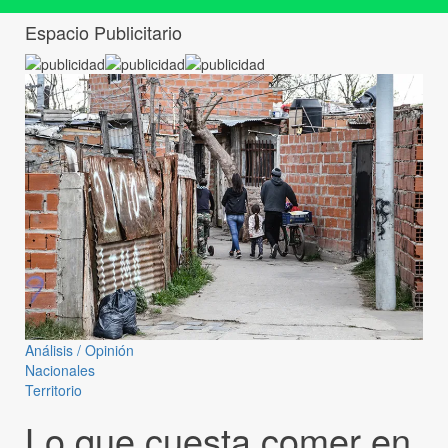
Espacio Publicitario
Análisis / Opinión
Nacionales
Territorio
Lo que cuesta comer en