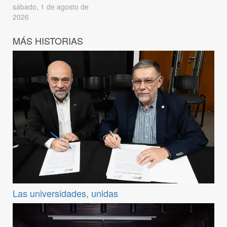
sábado, 1 de agosto de
2026
MÁS HISTORIAS
Las universidades, unidas