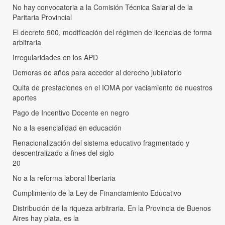
No hay convocatoria a la Comisión Técnica Salarial de la
Paritaria Provincial
El decreto 900, modificación del régimen de licencias de forma
arbitraria
Irregularidades en los APD
Demoras de años para acceder al derecho jubilatorio
Quita de prestaciones en el IOMA por vaciamiento de nuestros
aportes
Pago de Incentivo Docente en negro
No a la esencialidad en educación
Renacionalización del sistema educativo fragmentado y
descentralizado a fines del siglo
20
No a la reforma laboral libertaria
Cumplimiento de la Ley de Financiamiento Educativo
Distribución de la riqueza arbitraria. En la Provincia de Buenos
Aires hay plata, es la