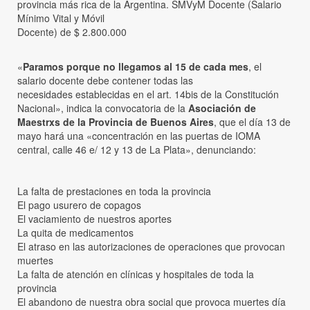
provincia más rica de la Argentina. SMVyM Docente (Salario
Mínimo Vital y Móvil
Docente) de $ 2.800.000
«
Paramos porque no llegamos al 15 de cada mes
, el
salario docente debe contener todas las
necesidades establecidas en el art. 14bis de la Constitución
Nacional», indica la convocatoria de la
Asociación de
Maestrxs de la Provincia de Buenos Aires
, que el día 13 de
mayo hará una «concentración en las puertas de IOMA
central, calle 46 e/ 12 y 13 de La Plata», denunciando:
La falta de prestaciones en toda la provincia
El pago usurero de copagos
El vaciamiento de nuestros aportes
La quita de medicamentos
El atraso en las autorizaciones de operaciones que provocan
muertes
La falta de atención en clínicas y hospitales de toda la
provincia
El abandono de nuestra obra social que provoca muertes día