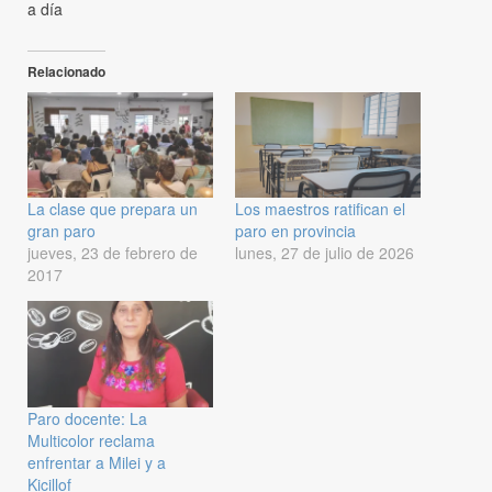
a día
Relacionado
La clase que prepara un
Los maestros ratifican el
gran paro
paro en provincia
jueves, 23 de febrero de
lunes, 27 de julio de 2026
2017
Paro docente: La
Multicolor reclama
enfrentar a Milei y a
Kicillof