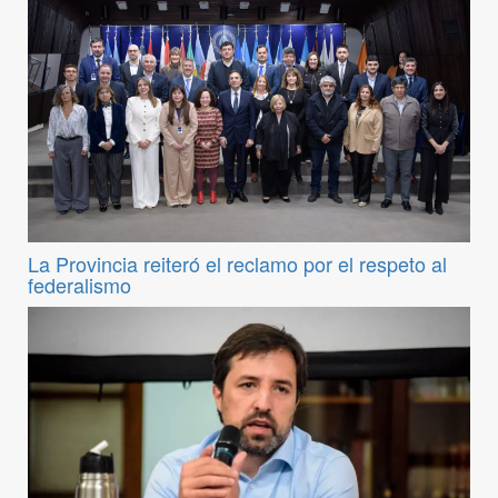
La Provincia reiteró el reclamo por el respeto al
federalismo