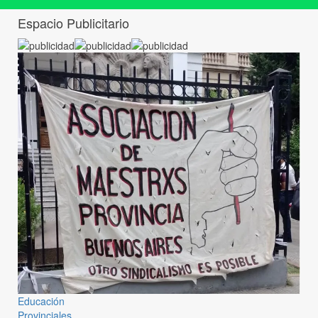
Espacio Publicitario
Educación
Provinciales