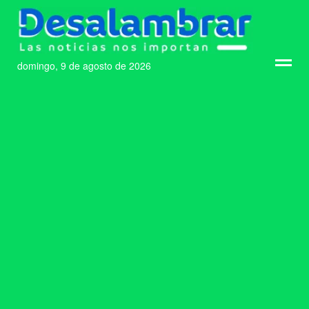
domingo, 9 de agosto de 2026