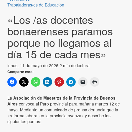
Trabajadoras/es de Educación
«Los /as docentes
bonaerenses paramos
porque no llegamos al
día 15 de cada mes»
lunes, 11 de mayo de 2026
2 min de lectura
Comparte esto:
La
Asociación de Maestrxs de la Provincia de Buenos
Aires
convoca al Paro provincial para mañana martes 12 de
mayo. Mediante un comunicado de prensa denuncia que la
«reforma laboral en la provincia avanza» y describe los
siguientes puntos: