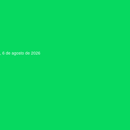
, 6 de agosto de 2026