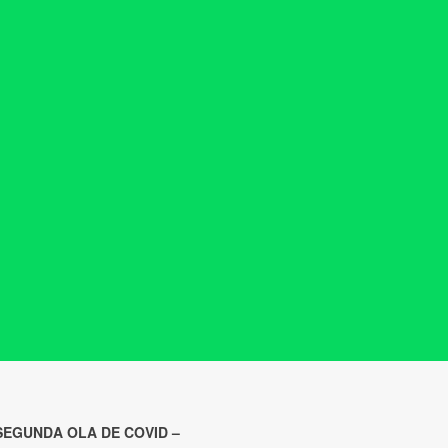
SEGUNDA OLA DE COVID –