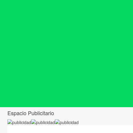
Espacio Publicitario