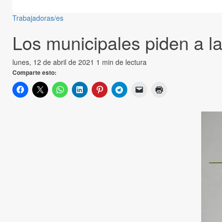
Trabajadoras/es
Los municipales piden a la
lunes, 12 de abril de 2021
1 min de lectura
Comparte esto: