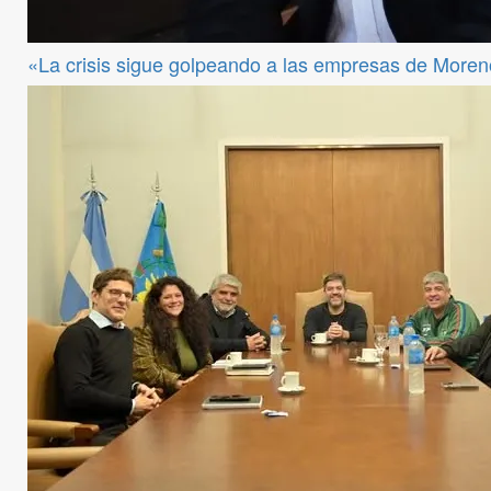
«La crisis sigue golpeando a las empresas de Moren