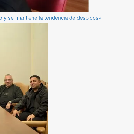
o y se mantiene la tendencia de despidos»