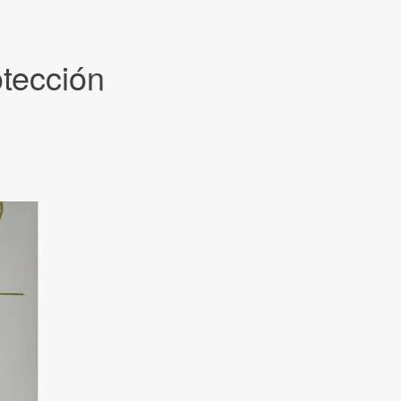
otección