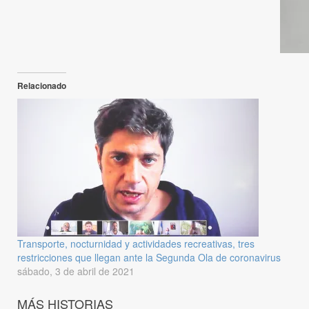
Relacionado
Transporte, nocturnidad y actividades recreativas, tres
restricciones que llegan ante la Segunda Ola de coronavirus
sábado, 3 de abril de 2021
MÁS HISTORIAS