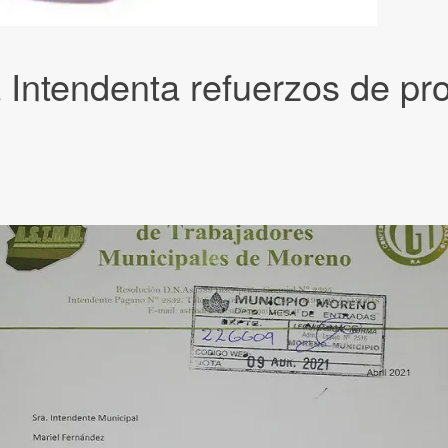
 Intendenta refuerzos de pr