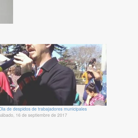
Ola de despidos de trabajadores municipales
sábado, 16 de septiembre de 2017