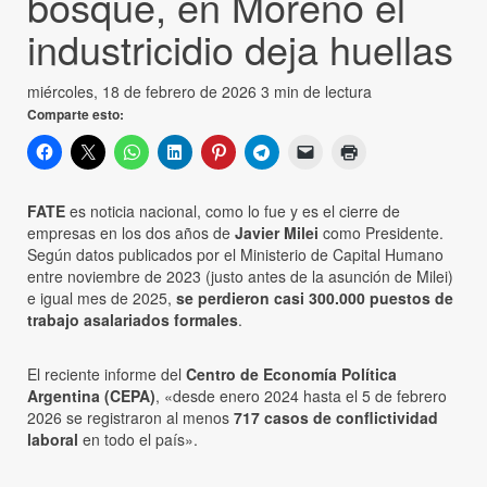
bosque, en Moreno el
industricidio deja huellas
miércoles, 18 de febrero de 2026
3 min de lectura
Comparte esto:
FATE
es noticia nacional, como lo fue y es el cierre de
empresas en los dos años de
Javier Milei
como Presidente.
Según datos publicados por el Ministerio de Capital Humano
entre noviembre de 2023 (justo antes de la asunción de Milei)
e igual mes de 2025,
se perdieron casi 300.000 puestos de
trabajo asalariados formales
.
El reciente informe del
Centro de Economía Política
Argentina (CEPA)
, «desde enero 2024 hasta el 5 de febrero
2026 se registraron al menos
717 casos de conflictividad
laboral
en todo el país».