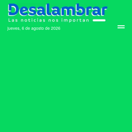
jueves, 6 de agosto de 2026