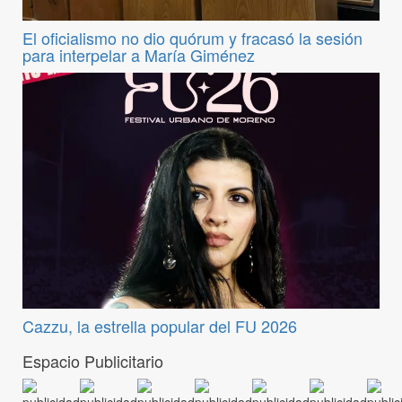
El oficialismo no dio quórum y fracasó la sesión
para interpelar a María Giménez
Cazzu, la estrella popular del FU 2026
Espacio Publicitario