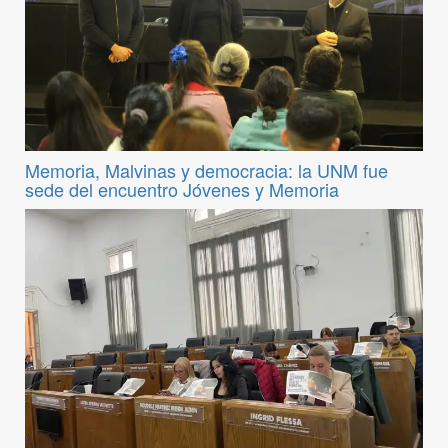
Memoria, Malvinas y democracia: la UNM fue
sede del encuentro Jóvenes y Memoria