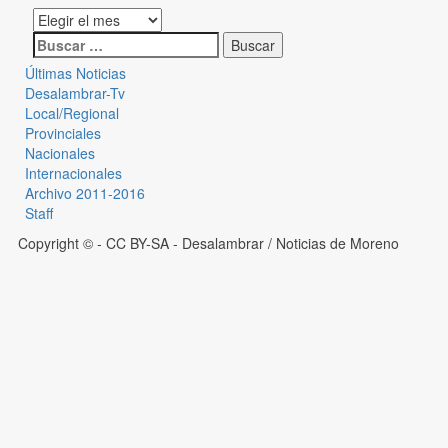
Últimas Noticias
Desalambrar-Tv
Local/Regional
Provinciales
Nacionales
Internacionales
Archivo 2011-2016
Staff
Copyright © - CC BY-SA
- Desalambrar / Noticias de Moreno