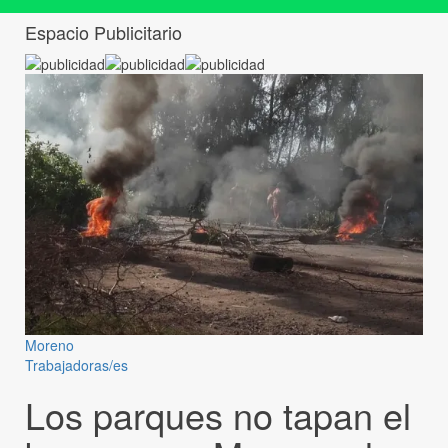
Espacio Publicitario
Moreno
Trabajadoras/es
Los parques no tapan el