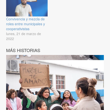
Convivencia y mezcla de
roles entre municipales y
cooperativistas
lunes, 21 de marzo de
2022
MÁS HISTORIAS