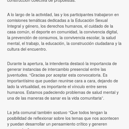
A lo largo de la actividad, las y los participantes trabajaron en
comisiones temáticas dedicadas a la Educación Sexual
Integral y género, los derechos humanos, el cuidado de la
casa común, el deporte en comunidad, la convivencia digital,
la prevención de consumos, la convivencia escolar, la salud
mental, el trabajo, la educación, la construcción ciudadana y la
cultura del encuentro.
Durante la apertura, la intendenta destacó la importancia de
generar instancias de intercambio presencial entre las
juventudes. “Gracias por aceptar esta convocatoria. Es
importantísimo que puedan reunirse cara a cara, dejando de
lado la virtualidad, es importante el vínculo entre seres
humanos. Estamos padeciendo problemas de salud mental y
una de las maneras de sanar es la vida comunitaria”.
La jefa comunal también sostuvo “Que todos tengan la
posibilidad de reflexionar sobre los temas que nos acontecen
y puedan desarrollar un pensamiento crítico y generen