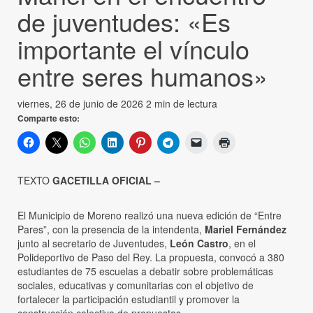
de juventudes: «Es
importante el vínculo
entre seres humanos»
viernes, 26 de junio de 2026
2 min de lectura
Comparte esto:
TEXTO
GACETILLA OFICIAL –
El Municipio de Moreno realizó una nueva edición de “Entre
Pares”, con la presencia de la intendenta,
Mariel Fernández
junto al secretario de Juventudes,
León Castro
, en el
Polideportivo de Paso del Rey. La propuesta, convocó a 380
estudiantes de 75 escuelas a debatir sobre problemáticas
sociales, educativas y comunitarias con el objetivo de
fortalecer la participación estudiantil y promover la
construcción colectiva de propuestas.