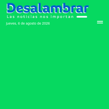
jueves, 6 de agosto de 2026