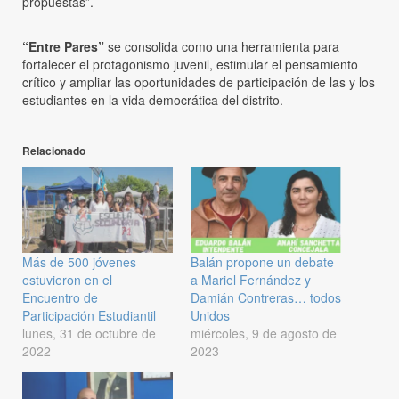
propuestas”.
“Entre Pares”
se consolida como una herramienta para
fortalecer el protagonismo juvenil, estimular el pensamiento
crítico y ampliar las oportunidades de participación de las y los
estudiantes en la vida democrática del distrito.
Relacionado
Más de 500 jóvenes
Balán propone un debate
estuvieron en el
a Mariel Fernández y
Encuentro de
Damián Contreras… todos
Participación Estudiantil
Unidos
lunes, 31 de octubre de
miércoles, 9 de agosto de
2022
2023