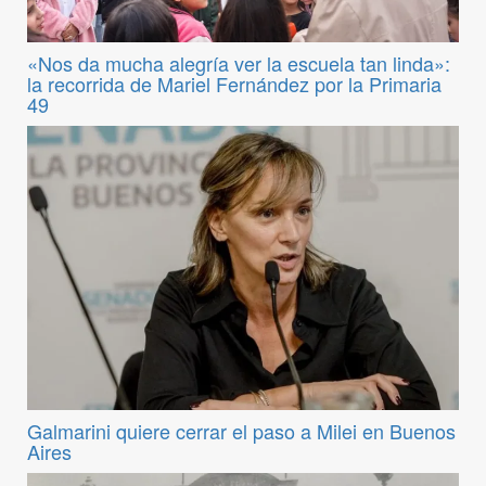
«Nos da mucha alegría ver la escuela tan linda»:
la recorrida de Mariel Fernández por la Primaria
49
Galmarini quiere cerrar el paso a Milei en Buenos
Aires