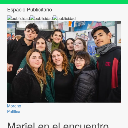
Espacio Publicitario
Moreno
Política
Mariel en el encuentro