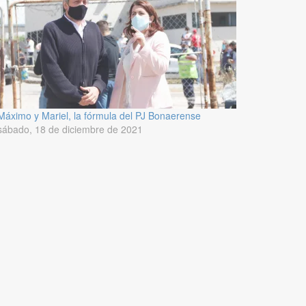
Máximo y Mariel, la fórmula del PJ Bonaerense
sábado, 18 de diciembre de 2021