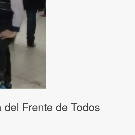
a del Frente de Todos