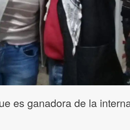
ue es ganadora de la intern