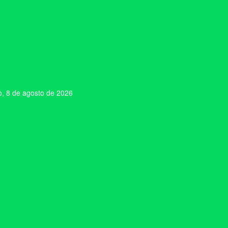
, 8 de agosto de 2026