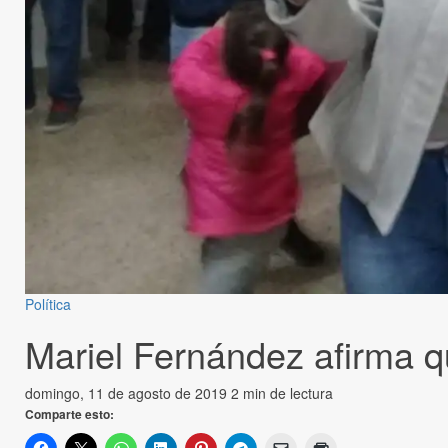
Política
Mariel Fernández afirma q
domingo, 11 de agosto de 2019
2 min de lectura
Comparte esto: