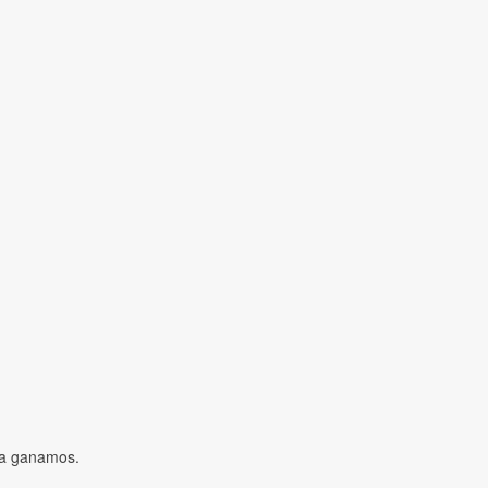
ya ganamos.