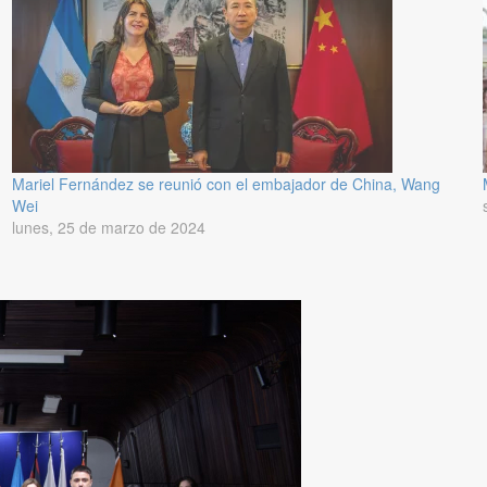
Mariel Fernández se reunió con el embajador de China, Wang
Wei
lunes, 25 de marzo de 2024