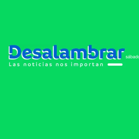
sábado