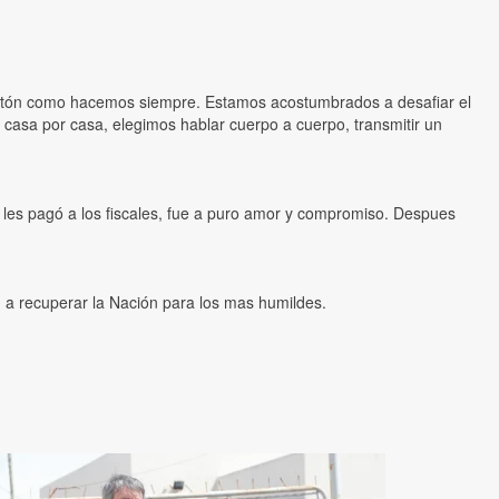
ntón como hacemos siempre. Estamos acostumbrados a desafiar el
s casa por casa, elegimos hablar cuerpo a cuerpo, transmitir un
 les pagó a los fiscales, fue a puro amor y compromiso. Despues
 a recuperar la Nación para los mas humildes.