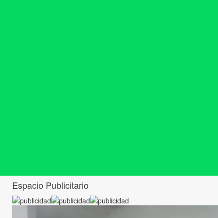
Espacio Publicitario