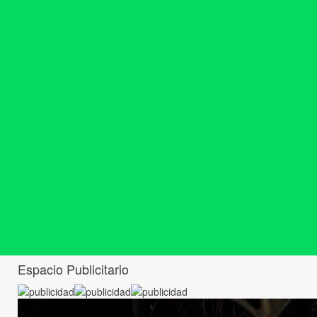
Espacio Publicitario