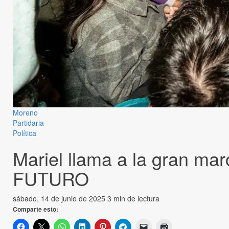
Moreno
Partidaria
Política
Mariel llama a la gran ma
FUTURO
sábado, 14 de junio de 2025
3 min de lectura
Comparte esto: