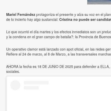
Mariel Fernández
protagoniza el presente y alza su voz en el plan 
de lo incierto hay algo sustancial:
Cristina no puede ser candida
Lo que ocurrió el día martes y los efectos inmediatos son un prel
y la condena en el gran campo de batalla?: la Provincia de Buenos
Un operativo clamor está lanzado con spot oficial, en las redes germ
Refiere al 24 de marzo, al 8 de Marzo, a las transversales marchas
AHORA la fecha es 18 DE JUNIO DE 2025 para defender a ELLA, a
sociales.