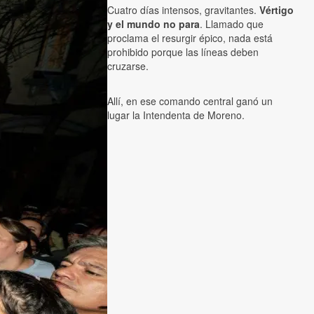
Cuatro días intensos, gravitantes.
Vértigo
y el mundo no para
. Llamado que
proclama el resurgir épico, nada está
prohibido porque las líneas deben
cruzarse.
Allí, en ese comando central ganó un
lugar la Intendenta de Moreno.