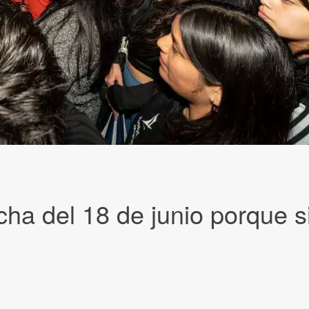
rcha del 18 de junio porque 