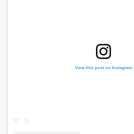
View this post on Instagram