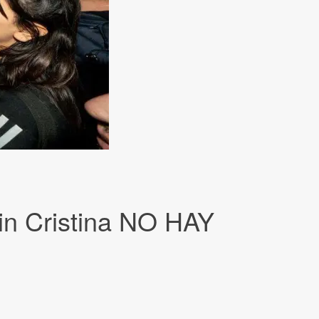
sin Cristina NO HAY