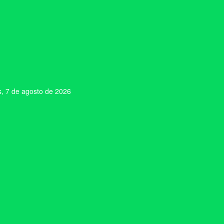
s, 7 de agosto de 2026