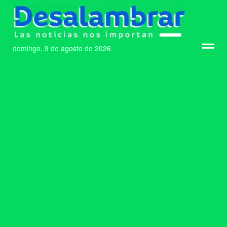
domingo, 9 de agosto de 2026