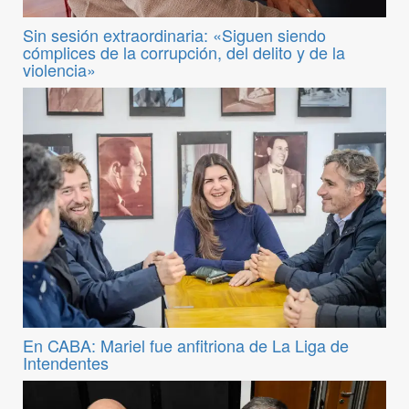
Sin sesión extraordinaria: «Siguen siendo
cómplices de la corrupción, del delito y de la
violencia»
En CABA: Mariel fue anfitriona de La Liga de
Intendentes