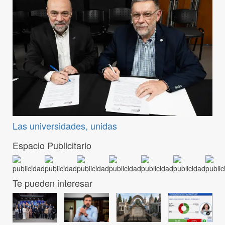
Las universidades, unidas
Espacio Publicitario
Te pueden interesar