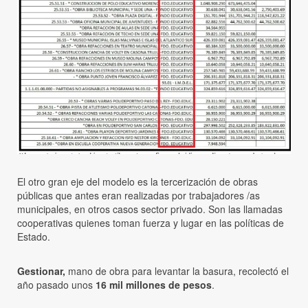
El otro gran eje del modelo es la tercerización de obras
públicas que antes eran realizadas por trabajadores /as
municipales, en otros casos sector privado. Son las llamadas
cooperativas quienes toman fuerza y lugar en las políticas de
Estado.
Gestionar,
mano de obra para levantar la basura, recolectó el
año pasado unos
16 mil millones de pesos
.