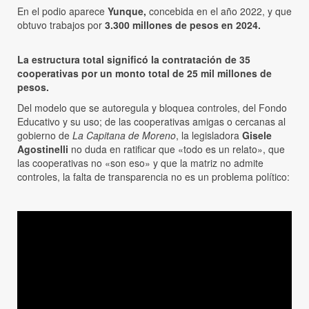
En el podio aparece
Yunque,
concebida en el año 2022, y que
obtuvo trabajos por
3.300 millones de pesos en 2024.
La estructura total significó la contratación de 35
cooperativas por un monto total de 25 mil millones de
pesos.
Del modelo que se autoregula y bloquea controles, del Fondo
Educativo y su uso; de las cooperativas amigas o cercanas al
gobierno de
La Capitana de Moreno
, la legisladora
Gisele
Agostinelli
no duda en ratificar que «todo es un relato», que
las cooperativas no «son eso» y que la matriz no admite
controles, la falta de transparencia no es un problema político: