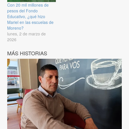
Con 20 mil millones de
pesos del Fondo
Educativo, ¿qué hizo
Mariel en las escuelas de
Moreno?
lunes, 2 de marzo de
2026
MÁS HISTORIAS