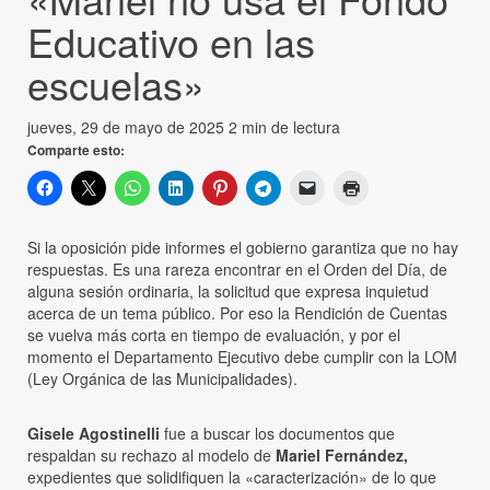
Educativo en las
escuelas»
jueves, 29 de mayo de 2025
2 min de lectura
Comparte esto:
Si la oposición pide informes el gobierno garantiza que no hay
respuestas. Es una rareza encontrar en el Orden del Día, de
alguna sesión ordinaria, la solicitud que expresa inquietud
acerca de un tema público. Por eso la Rendición de Cuentas
se vuelva más corta en tiempo de evaluación, y por el
momento el Departamento Ejecutivo debe cumplir con la LOM
(Ley Orgánica de las Municipalidades).
Gisele Agostinelli
fue a buscar los documentos que
respaldan su rechazo al modelo de
Mariel Fernández,
expedientes que solidifiquen la «caracterización» de lo que