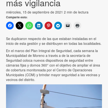
más vigilancia
miércoles, 15 de septiembre de 2021
2 min de lectura
Comparte esto:
Se duplicaron respecto de las que estaban instaladas en el
inicio de esta gestión y se distribuyen en todas las localidades.
En el marco del Plan Integral de Seguridad, cada semana la
Municipalidad de Moreno a través a de la secretaría de
Seguridad coloca nuevos dispositivos de seguridad entre
cámaras fijas y domos 360° con el objetivo de ampliar el área
de cobertura monitoreada por el Centro de Operaciones
Municipales (COM) y brindar mayor seguridad a las vecinas y
vecinos del distrito.