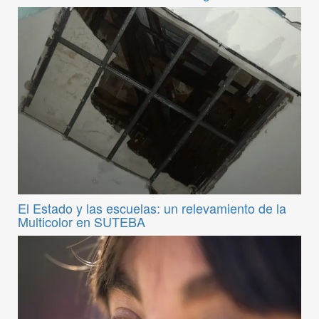
El Estado y las escuelas: un relevamiento de la
Multicolor en SUTEBA