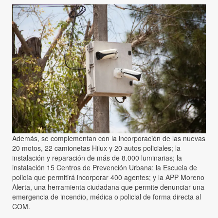
Además, se complementan con la incorporación de las nuevas
20 motos, 22 camionetas Hilux y 20 autos policiales; la
instalación y reparación de más de 8.000 luminarias; la
instalación 15 Centros de Prevención Urbana; la Escuela de
policía que permitirá incorporar 400 agentes; y la APP Moreno
Alerta, una herramienta ciudadana que permite denunciar una
emergencia de incendio, médica o policial de forma directa al
COM.