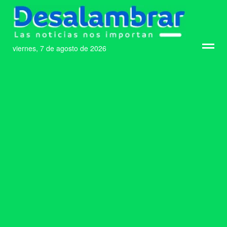
viernes, 7 de agosto de 2026