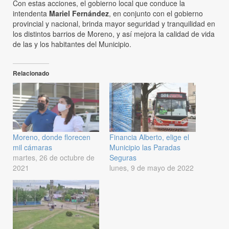
Con estas acciones, el gobierno local que conduce la
intendenta
Mariel Fernández
, en conjunto con el gobierno
provincial y nacional, brinda mayor seguridad y tranquilidad en
los distintos barrios de Moreno, y así mejora la calidad de vida
de las y los habitantes del Municipio.
Relacionado
Moreno, donde florecen
Financia Alberto, elige el
mil cámaras
Municipio las Paradas
martes, 26 de octubre de
Seguras
2021
lunes, 9 de mayo de 2022