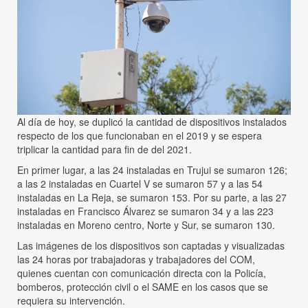
Al día de hoy, se duplicó la cantidad de dispositivos instalados
respecto de los que funcionaban en el 2019 y se espera
triplicar la cantidad para fin de del 2021.
En primer lugar, a las 24 instaladas en Trujui se sumaron 126;
a las 2 instaladas en Cuartel V se sumaron 57 y a las 54
instaladas en La Reja, se sumaron 153. Por su parte, a las 27
instaladas en Francisco Álvarez se sumaron 34 y a las 223
instaladas en Moreno centro, Norte y Sur, se sumaron 130.
Las imágenes de los dispositivos son captadas y visualizadas
las 24 horas por trabajadoras y trabajadores del COM,
quienes cuentan con comunicación directa con la Policía,
bomberos, protección civil o el SAME en los casos que se
requiera su intervención.