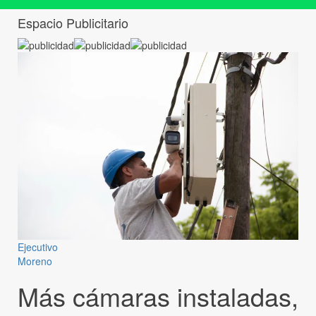
Espacio Publicitario
Ejecutivo
Moreno
Más cámaras instaladas,