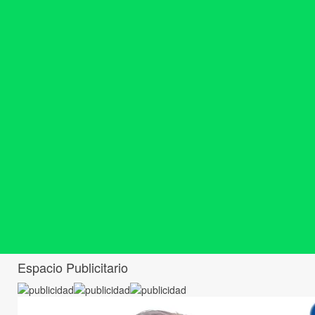
Espacio Publicitario