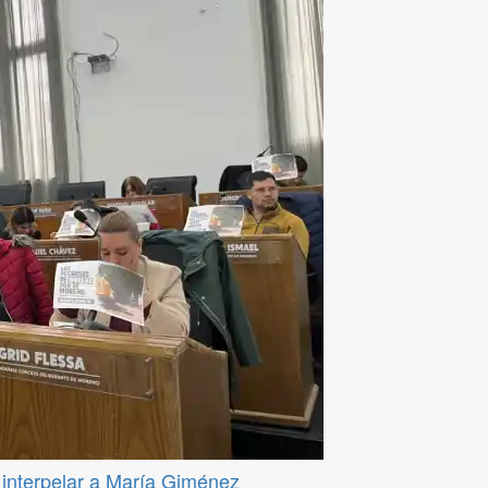
a interpelar a María Giménez