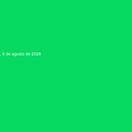
, 6 de agosto de 2026