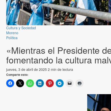
Cultura y Sociedad
Moreno
Política
«Mientras el Presidente d
fomentando la cultura mal
jueves, 3 de abril de 2025
2 min de lectura
Comparte esto: