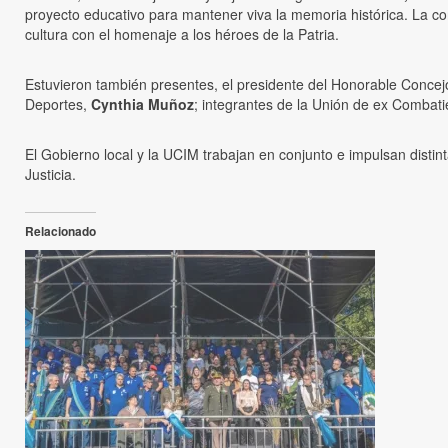
proyecto educativo para mantener viva la memoria histórica. La co
cultura con el homenaje a los héroes de la Patria.
Estuvieron también presentes, el presidente del Honorable Conc
Deportes,
Cynthia Muñoz
; integrantes de la Unión de ex Combat
El Gobierno local y la UCIM trabajan en conjunto e impulsan distint
Justicia.
Relacionado