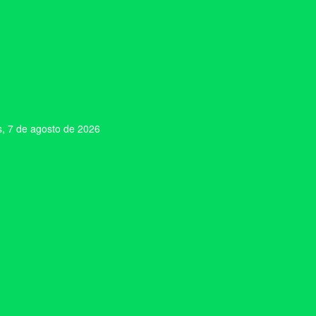
s, 7 de agosto de 2026