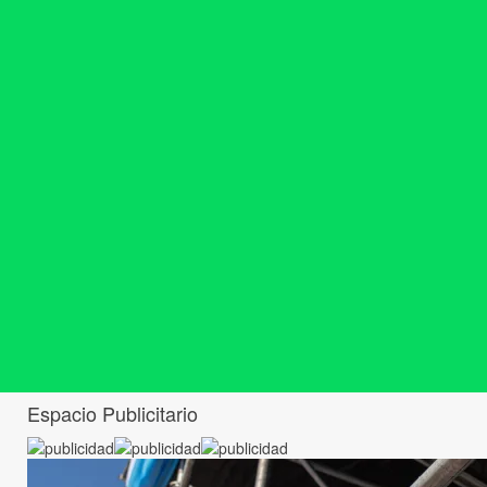
Espacio Publicitario