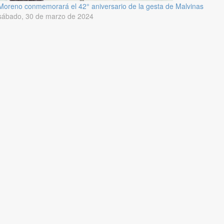
Moreno conmemorará el 42° aniversario de la gesta de Malvinas
sábado, 30 de marzo de 2024