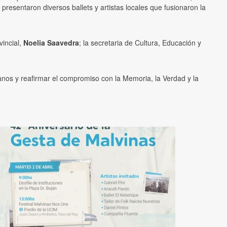
esentaron diversos ballets y artistas locales que fusionaron la
vincial,
Noelia Saavedra
; la secretaria de Cultura, Educación y
eranos y reafirmar el compromiso con la Memoria, la Verdad y la