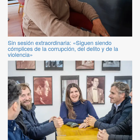
Sin sesión extraordinaria: «Siguen siendo
cómplices de la corrupción, del delito y de la
violencia»