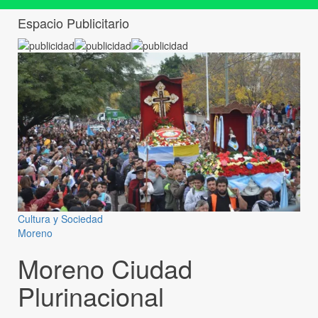
Espacio Publicitario
Cultura y Sociedad
Moreno
Moreno Ciudad
Plurinacional