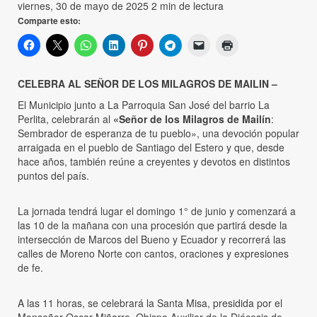
viernes, 30 de mayo de 2025
2 min de lectura
Comparte esto:
CELEBRA AL SEÑOR DE LOS MILAGROS DE MAILIN –
El Municipio junto a La Parroquia San José del barrio La
Perlita, celebrarán al
«Señor de los Milagros de Mailín
:
Sembrador de esperanza de tu pueblo», una devoción popular
arraigada en el pueblo de Santiago del Estero y que, desde
hace años, también reúne a creyentes y devotos en distintos
puntos del país.
La jornada tendrá lugar el domingo 1° de junio y comenzará a
las 10 de la mañana con una procesión que partirá desde la
intersección de Marcos del Bueno y Ecuador y recorrerá las
calles de Moreno Norte con cantos, oraciones y expresiones
de fe.
A las 11 horas, se celebrará la Santa Misa, presidida por el