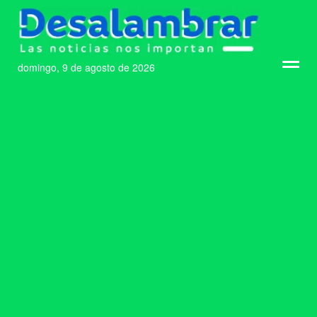
domingo, 9 de agosto de 2026