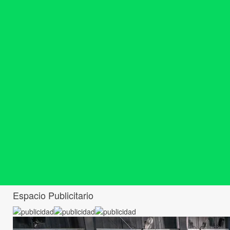
Espacio Publicitario