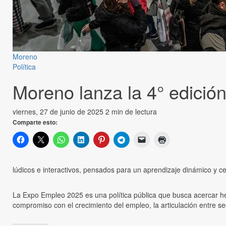
Moreno
Política
Moreno lanza la 4° edició
viernes, 27 de junio de 2025
2 min de lectura
Comparte esto:
lúdicos e interactivos, pensados para un aprendizaje dinámico y c
La Expo Empleo 2025 es una política pública que busca acercar herr
compromiso con el crecimiento del empleo, la articulación entre sect