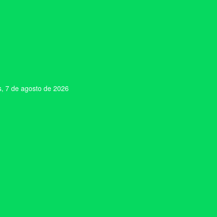
s, 7 de agosto de 2026