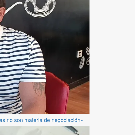
das no son materia de negociación»