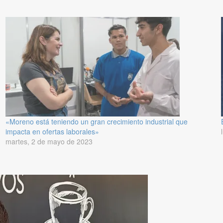
«Moreno está teniendo un gran crecimiento industrial que
impacta en ofertas laborales»
martes, 2 de mayo de 2023