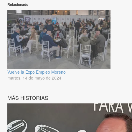
Relacionado
Vuelve la Expo Empleo Moreno
martes, 14 de mayo de 2024
MÁS HISTORIAS