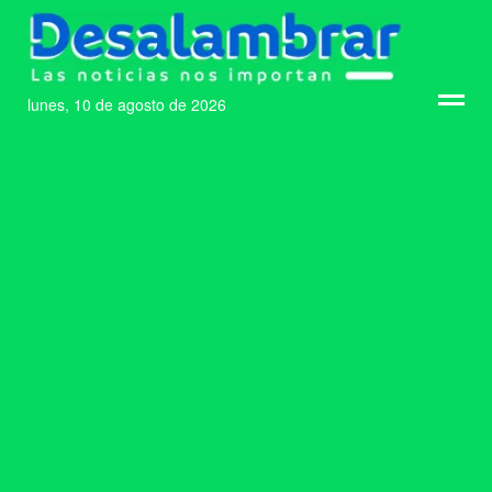
lunes, 10 de agosto de 2026