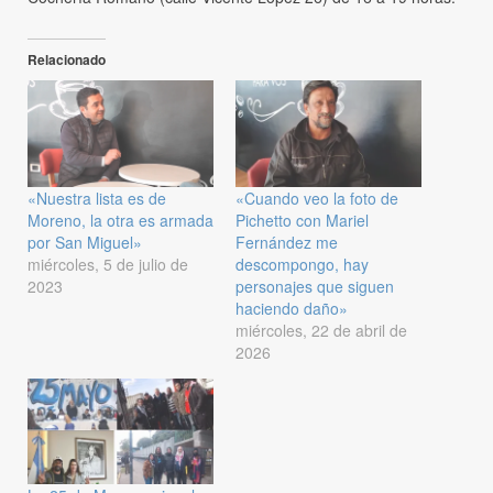
Relacionado
«Nuestra lista es de
«Cuando veo la foto de
Moreno, la otra es armada
Pichetto con Mariel
por San Miguel»
Fernández me
miércoles, 5 de julio de
descompongo, hay
2023
personajes que siguen
haciendo daño»
miércoles, 22 de abril de
2026