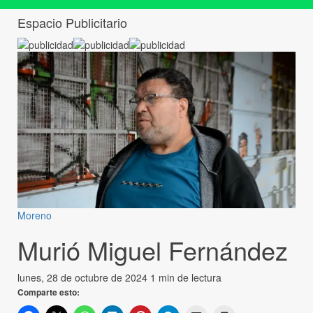
Espacio Publicitario
Moreno
Murió Miguel Fernández
lunes, 28 de octubre de 2024
1 min de lectura
Comparte esto: