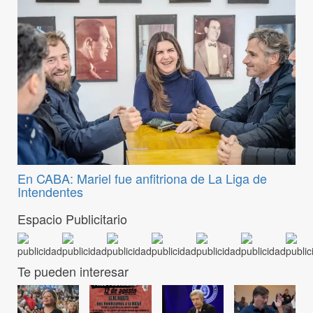
En CABA: Mariel fue anfitriona de La Liga de
Intendentes
Espacio Publicitario
Te pueden interesar