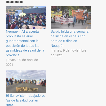
Relacionado
Neuquén: ATE acepta
Salud: Inicia una semana
propuesta salarial
de lucha en el país con
gubernamental con la
paro de 5 días en
oposición de todas las
Neuquén
asambleas de salud de la
martes, 9 de noviembre
provincia
de 2021
jueves, 29 de abril de
2021
El Sur existe, trabajadores
/as de la salud cortan
rutas