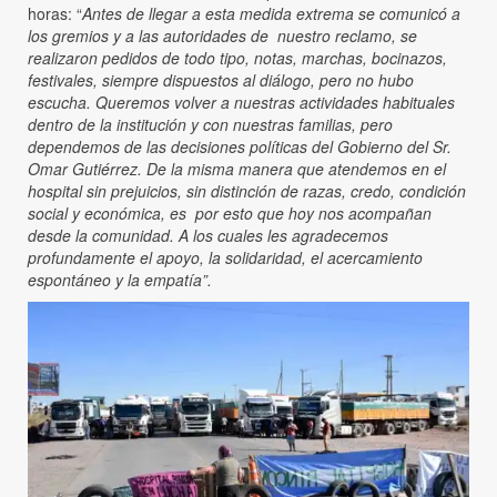
horas: “
Antes de llegar a esta medida extrema se comunicó a
los gremios y a las autoridades de nuestro reclamo, se
realizaron pedidos de todo tipo, notas, marchas, bocinazos,
festivales, siempre dispuestos al diálogo, pero no hubo
escucha. Queremos volver a nuestras actividades habituales
dentro de la institución y con nuestras familias, pero
dependemos de las decisiones políticas del Gobierno del Sr.
Omar Gutiérrez. De la misma manera que atendemos en el
hospital sin prejuicios, sin distinción de razas, credo, condición
social y económica, es por esto que hoy nos acompañan
desde la comunidad. A los cuales les agradecemos
profundamente el apoyo, la solidaridad, el acercamiento
espontáneo y la empatía”.