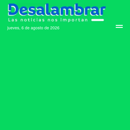
jueves, 6 de agosto de 2026