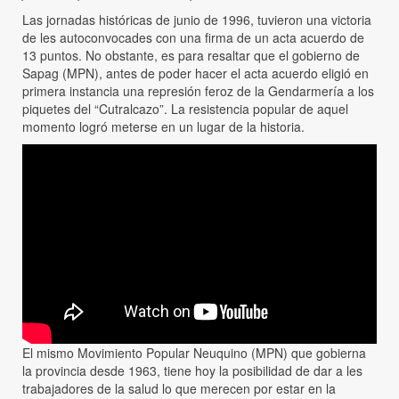
Las jornadas históricas de junio de 1996, tuvieron una victoria
de les autoconvocades con una firma de un acta acuerdo de
13 puntos. No obstante, es para resaltar que el gobierno de
Sapag (MPN), antes de poder hacer el acta acuerdo eligió en
primera instancia una represión feroz de la Gendarmería a los
piquetes del “Cutralcazo”. La resistencia popular de aquel
momento logró meterse en un lugar de la historia.
El mismo Movimiento Popular Neuquino (MPN) que gobierna
la provincia desde 1963, tiene hoy la posibilidad de dar a les
trabajadores de la salud lo que merecen por estar en la