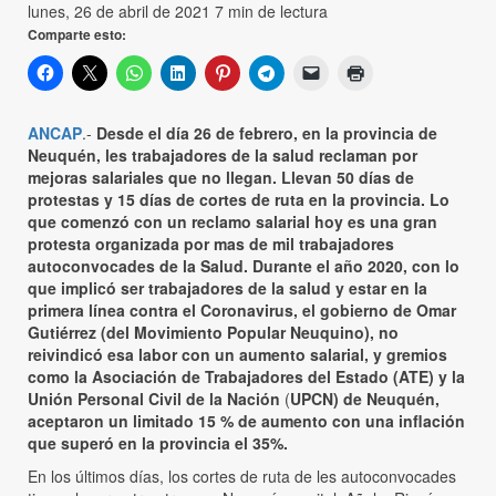
lunes, 26 de abril de 2021
7 min de lectura
Comparte esto:
ANCAP
.-
Desde el día 26 de febrero, en la provincia de
Neuquén, les trabajadores de la salud reclaman por
mejoras salariales que no llegan. Llevan 50 días de
protestas y 15 días de cortes de ruta en la provincia. Lo
que comenzó con un reclamo salarial hoy es una gran
protesta organizada por mas de mil trabajadores
autoconvocades de la Salud. Durante el año 2020, con lo
que implicó ser trabajadores de la salud y estar en la
primera línea contra el Coronavirus, el gobierno de Omar
Gutiérrez (del Movimiento Popular Neuquino), no
reivindicó esa labor con un aumento salarial, y gremios
como la Asociación de Trabajadores del Estado (ATE) y la
Unión Personal Civil de la Nación
(
UPCN) de Neuquén,
aceptaron un limitado 15 % de aumento con una inflación
que superó en la provincia el 35%.
En los últimos días, los cortes de ruta de les autoconvocades