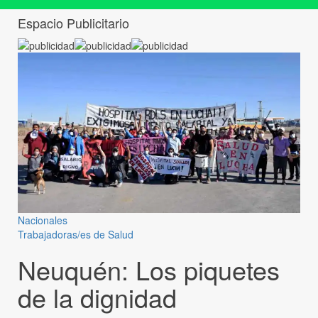
Espacio Publicitario
Nacionales
Trabajadoras/es de Salud
Neuquén: Los piquetes
de la dignidad