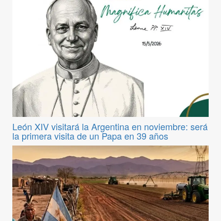
León XIV visitará la Argentina en noviembre: será
la primera visita de un Papa en 39 años