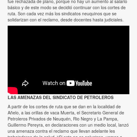
fue rechazada de plano, porque no hay un aumento al salario
básico y de este modo se decidió continuar con los cortes de
ruta. Son cada vez más los sindicatos neuquinos que se
solidarizan con el reclamo, desde docentes hasta judiciales.
LAS AMENAZAS DEL SINDICATO DE PETROLEROS
A partir de los cortes de ruta que se dan en la localidad de
Añelo, a las orillas de vaca Muerta, el Secretario General de
Petroleros Privados de Neuquén, Rio Negro y La Pampa,
Guillermo Pereyra, en declaraciones con un medio local, lanzó
una amenaza contra el reclamo que llevan adelante les