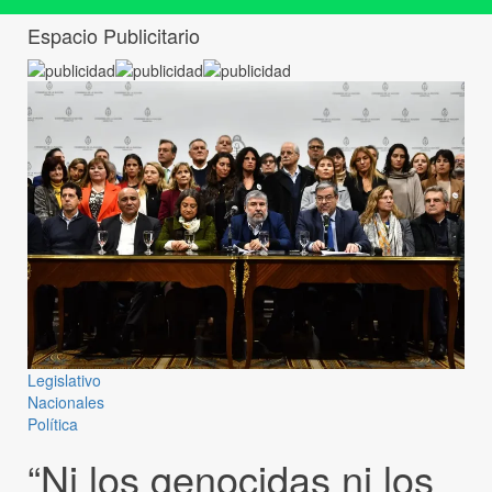
Espacio Publicitario
Legislativo
Nacionales
Política
“Ni los genocidas ni los