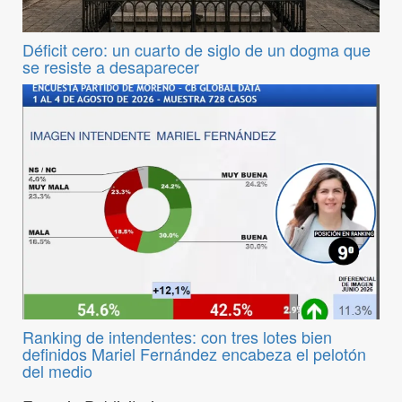
Déficit cero: un cuarto de siglo de un dogma que
se resiste a desaparecer
Ranking de intendentes: con tres lotes bien
definidos Mariel Fernández encabeza el pelotón
del medio