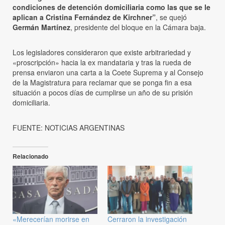
condiciones de detención domiciliaria como las que se le
aplican a Cristina Fernández de Kirchner”
, se quejó
Germán Martínez
, presidente del bloque en la Cámara baja.
Los legisladores consideraron que existe arbitrariedad y
«proscripción» hacia la ex mandataria y tras la rueda de
prensa enviaron una carta a la Coete Suprema y al Consejo
de la Magistratura para reclamar que se ponga fin a esa
situación a pocos días de cumplirse un año de su prisión
domiciliaria.
FUENTE: NOTICIAS ARGENTINAS
Relacionado
«Merecerían morirse en
Cerraron la investigación