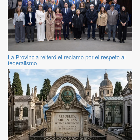
La Provincia reiteró el reclamo por el respeto al
federalismo