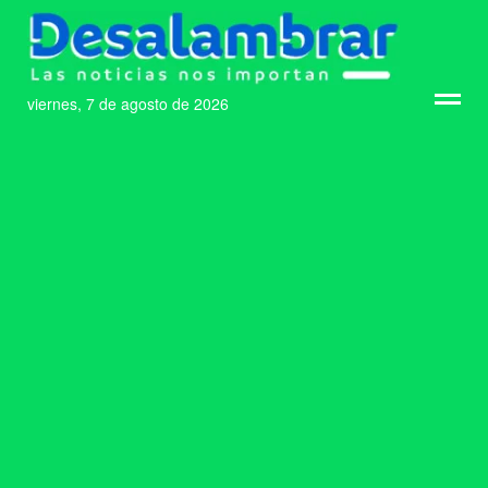
viernes, 7 de agosto de 2026