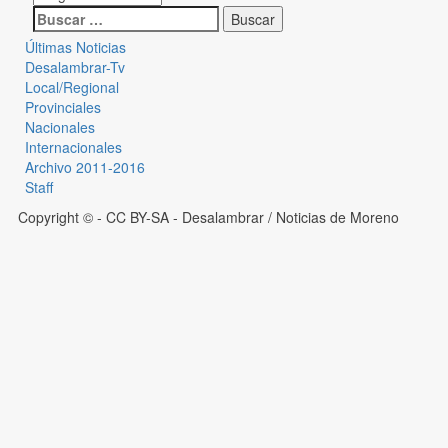
Últimas Noticias
Desalambrar-Tv
Local/Regional
Provinciales
Nacionales
Internacionales
Archivo 2011-2016
Staff
Copyright © - CC BY-SA
- Desalambrar / Noticias de Moreno