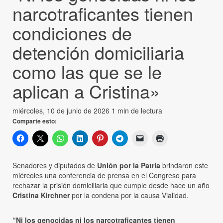
narcotraficantes tienen
condiciones de
detención domiciliaria
como las que se le
aplican a Cristina»
miércoles, 10 de junio de 2026
1 min de lectura
Comparte esto:
Senadores y diputados de
Unión por la Patria
brindaron este
miércoles una conferencia de prensa en el Congreso para
rechazar la prisión domiciliaria que cumple desde hace un año
Cristina Kirchner
por la condena por la causa Vialidad.
“Ni los genocidas ni los narcotraficantes tienen